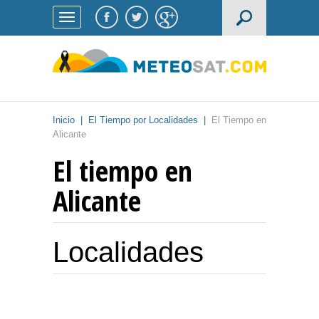
Inicio
|
El Tiempo por Localidades
|
El Tiempo en
Alicante
El tiempo en
Alicante
Localidades