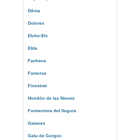
Dénia
Dolores
Elche-Elx
Elda
Facheca
Famorca
Finestrat
Hondón de las Nieves
Formentera del Segura
Gaianes
Gata de Gorgos