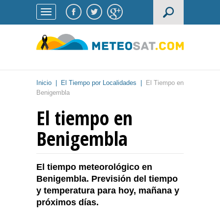
Inicio
|
El Tiempo por Localidades
|
El Tiempo en
Benigembla
El tiempo en
Benigembla
El tiempo meteorológico en
Benigembla. Previsión del tiempo
y temperatura para hoy, mañana y
próximos días.