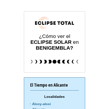
¿Cómo ver el
ECLIPSE SOLAR
en
BENIGEMBLA?
El Tiempo en Alicante
Localidades
Alcoy-alcoi