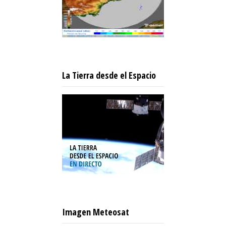
La Tierra desde el Espacio
Imagen Meteosat