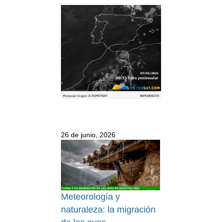
26 de junio, 2026
Meteorología y
naturaleza: la migración