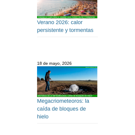
Verano 2026: calor
persistente y tormentas
18 de mayo, 2026
Megacriometeoros: la
caída de bloques de
hielo