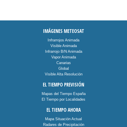
IMÁGENES METEOSAT
Infrarrojos Animada
Visible Animada
Infrarrojo B/N Animada
Vapor Animada
Canarias
Global
Visible Alta Resolución
EL TIEMPO PREVISIÓN
Mapas del Tiempo España
El Tiempo por Localidades
EL TIEMPO AHORA
Mapa Situación Actual
Radares de Precipitación