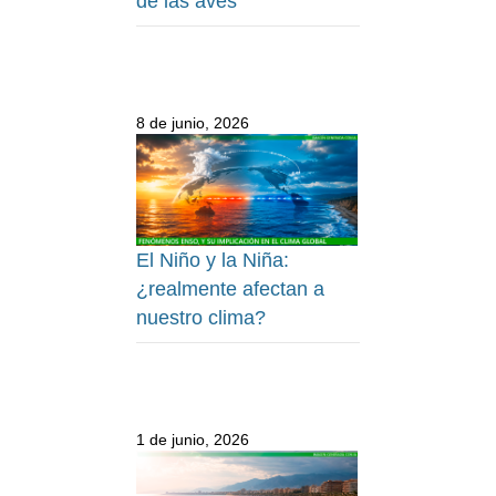
de las aves
8 de junio, 2026
El Niño y la Niña:
¿realmente afectan a
nuestro clima?
1 de junio, 2026