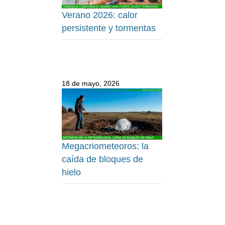
Verano 2026: calor
persistente y tormentas
18 de mayo, 2026
Megacriometeoros: la
caída de bloques de
hielo