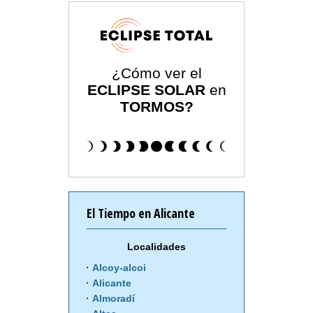
¿Cómo ver el
ECLIPSE SOLAR
en
TORMOS?
El Tiempo en Alicante
Localidades
Alcoy-alcoi
Alicante
Almoradí