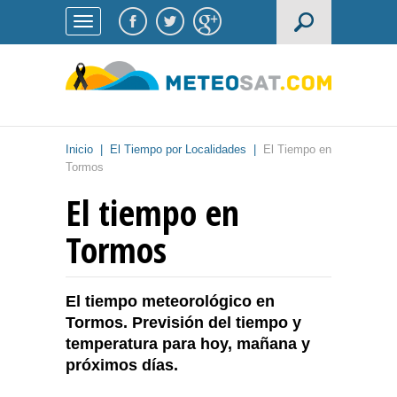
Inicio
|
El Tiempo por Localidades
|
El Tiempo en
Tormos
El tiempo en
Tormos
El tiempo meteorológico en
Tormos. Previsión del tiempo y
temperatura para hoy, mañana y
próximos días.