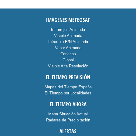
IMÁGENES METEOSAT
Infrarrojos Animada
Visible Animada
Infrarrojo B/N Animada
Vapor Animada
Canarias
Global
Visible Alta Resolución
EL TIEMPO PREVISIÓN
Mapas del Tiempo España
El Tiempo por Localidades
EL TIEMPO AHORA
Mapa Situación Actual
Radares de Precipitación
ALERTAS