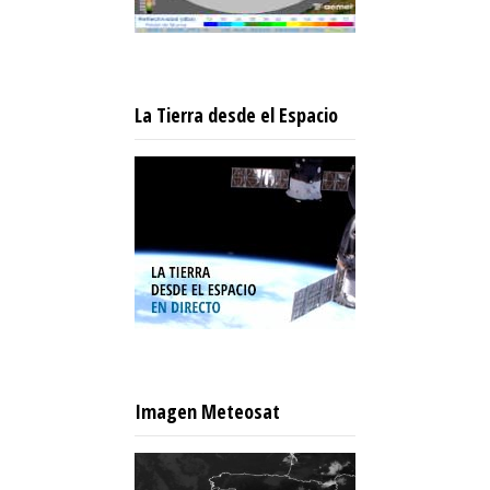
La Tierra desde el Espacio
Imagen Meteosat