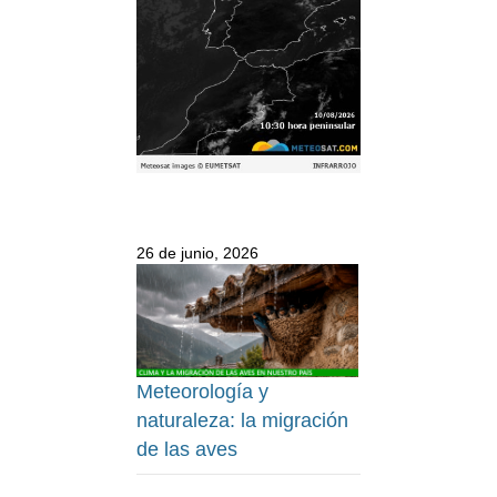
26 de junio, 2026
Meteorología y
naturaleza: la migración
de las aves