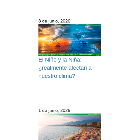
8 de junio, 2026
El Niño y la Niña:
¿realmente afectan a
nuestro clima?
1 de junio, 2026