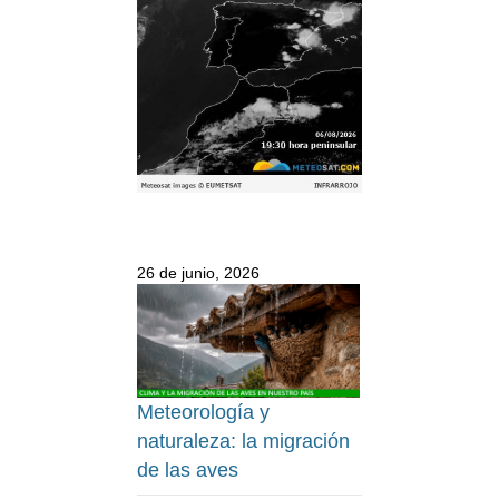
26 de junio, 2026
Meteorología y
naturaleza: la migración
de las aves