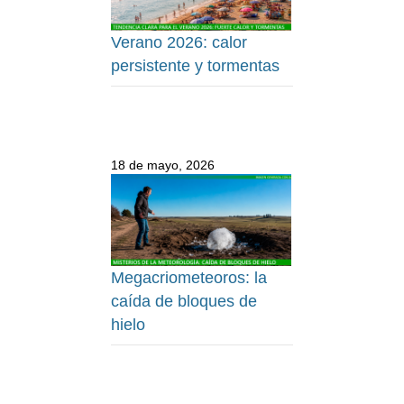
Verano 2026: calor
persistente y tormentas
18 de mayo, 2026
Megacriometeoros: la
caída de bloques de
hielo