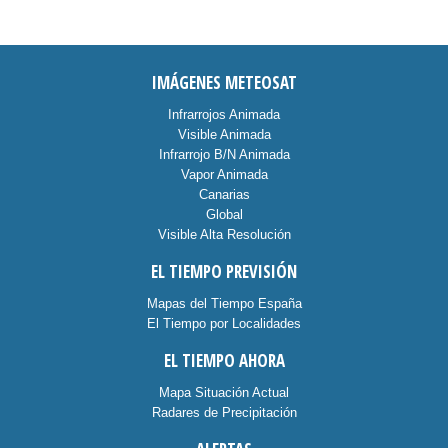
IMÁGENES METEOSAT
Infrarrojos Animada
Visible Animada
Infrarrojo B/N Animada
Vapor Animada
Canarias
Global
Visible Alta Resolución
EL TIEMPO PREVISIÓN
Mapas del Tiempo España
El Tiempo por Localidades
EL TIEMPO AHORA
Mapa Situación Actual
Radares de Precipitación