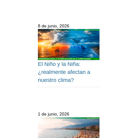
8 de junio, 2026
El Niño y la Niña:
¿realmente afectan a
nuestro clima?
1 de junio, 2026