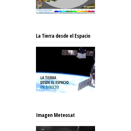
La Tierra desde el Espacio
Imagen Meteosat