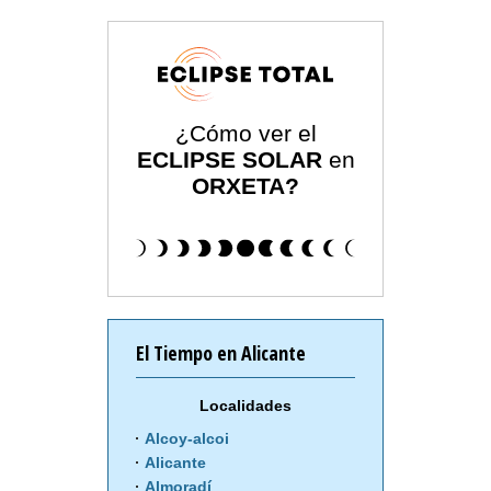
¿Cómo ver el
ECLIPSE SOLAR
en
ORXETA?
El Tiempo en Alicante
Localidades
Alcoy-alcoi
Alicante
Almoradí