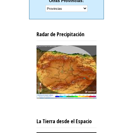
Otras Provincias:
Radar de Precipitación
La Tierra desde el Espacio