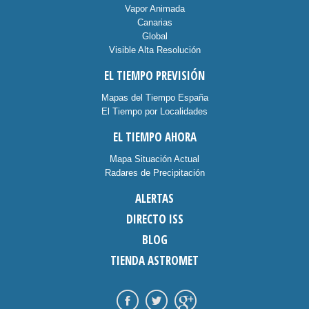
Vapor Animada
Canarias
Global
Visible Alta Resolución
EL TIEMPO PREVISIÓN
Mapas del Tiempo España
El Tiempo por Localidades
EL TIEMPO AHORA
Mapa Situación Actual
Radares de Precipitación
ALERTAS
DIRECTO ISS
BLOG
TIENDA ASTROMET