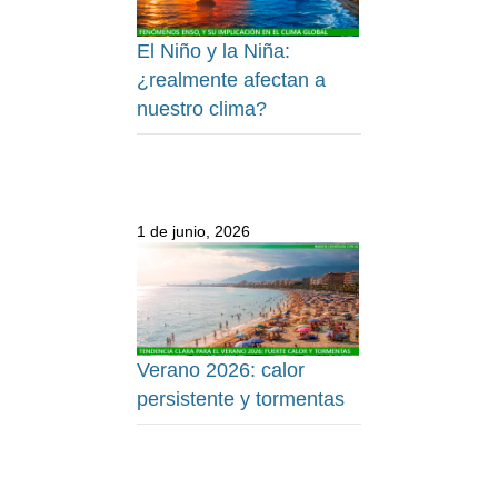
El Niño y la Niña:
¿realmente afectan a
nuestro clima?
1 de junio, 2026
Verano 2026: calor
persistente y tormentas