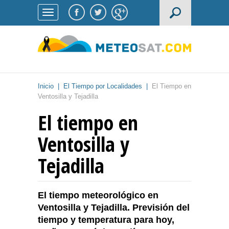
Inicio
|
El Tiempo por Localidades
|
El Tiempo en
Ventosilla y Tejadilla
El tiempo en
Ventosilla y
Tejadilla
El tiempo meteorológico en
Ventosilla y Tejadilla. Previsión del
tiempo y temperatura para hoy,