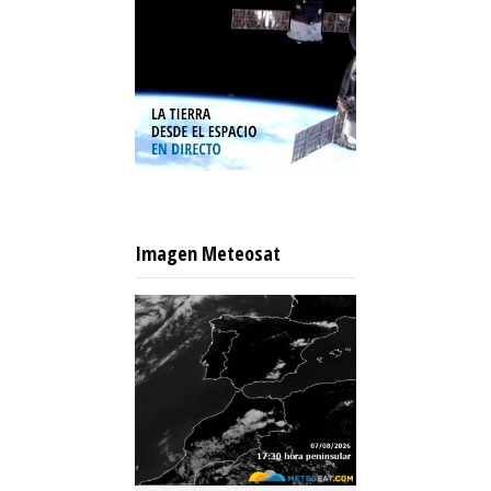
Imagen Meteosat