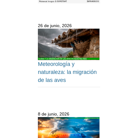
26 de junio, 2026
Meteorología y
naturaleza: la migración
de las aves
8 de junio, 2026