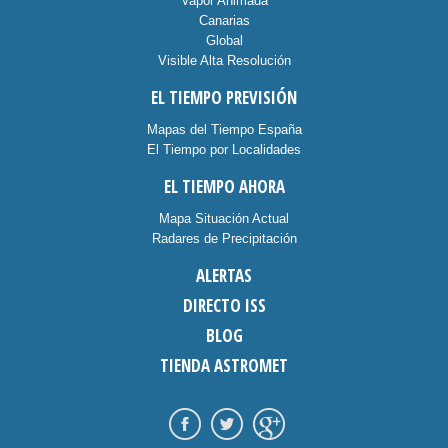
Vapor Animada
Canarias
Global
Visible Alta Resolución
EL TIEMPO PREVISIÓN
Mapas del Tiempo España
El Tiempo por Localidades
EL TIEMPO AHORA
Mapa Situación Actual
Radares de Precipitación
ALERTAS
DIRECTO ISS
BLOG
TIENDA ASTROMET