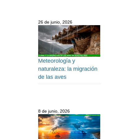
26 de junio, 2026
Meteorología y
naturaleza: la migración
de las aves
8 de junio, 2026