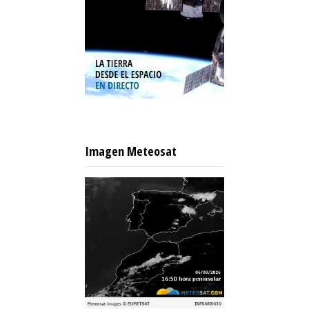
Imagen Meteosat