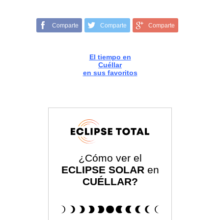
Comparte
Comparte
Comparte
El tiempo en
Cuéllar
en sus favoritos
¿Cómo ver el
ECLIPSE SOLAR
en
CUÉLLAR?