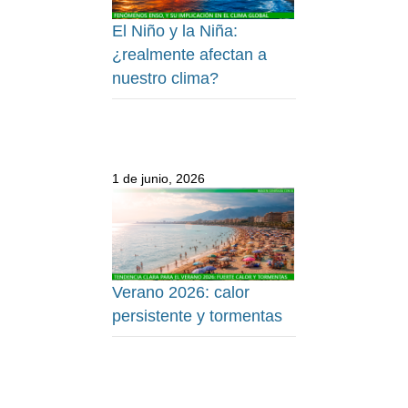
El Niño y la Niña:
¿realmente afectan a
nuestro clima?
1 de junio, 2026
Verano 2026: calor
persistente y tormentas