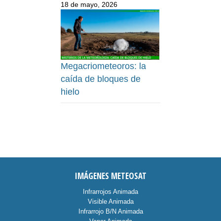
18 de mayo, 2026
Megacriometeoros: la
caída de bloques de
hielo
IMÁGENES METEOSAT
Infrarrojos Animada
Visible Animada
Infrarrojo B/N Animada