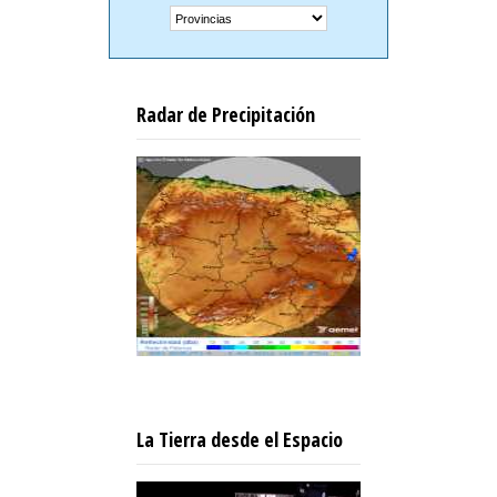
Radar de Precipitación
La Tierra desde el Espacio