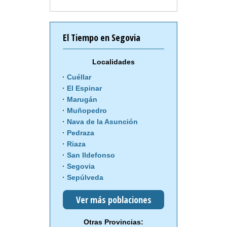
El Tiempo en Segovia
Localidades
Cuéllar
El Espinar
Marugán
Muñopedro
Nava de la Asunción
Pedraza
Riaza
San Ildefonso
Segovia
Sepúlveda
Ver más poblaciones
Otras Provincias: