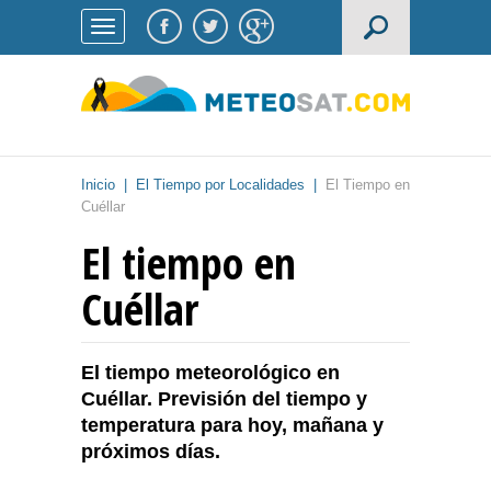
Inicio
|
El Tiempo por Localidades
|
El Tiempo en
Cuéllar
El tiempo en
Cuéllar
El tiempo meteorológico en
Cuéllar. Previsión del tiempo y
temperatura para hoy, mañana y
próximos días.