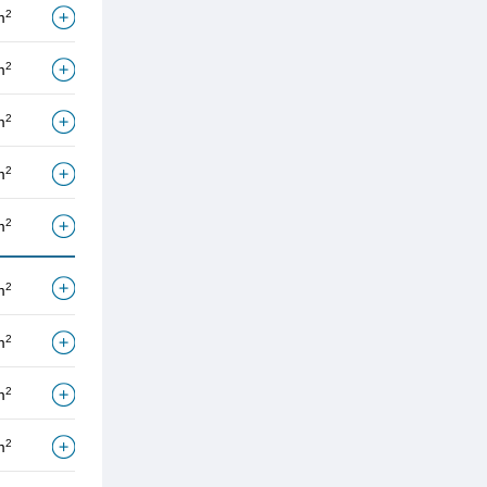
2
m
2
m
2
m
2
m
2
m
2
m
2
m
2
m
2
m