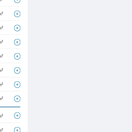
2
m
2
m
2
m
2
m
2
m
2
m
2
m
2
m
2
m