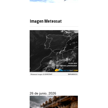
Imagen Meteosat
26 de junio, 2026