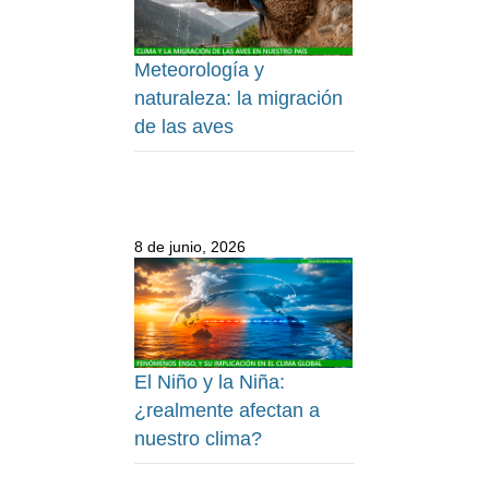
Meteorología y
naturaleza: la migración
de las aves
8 de junio, 2026
El Niño y la Niña:
¿realmente afectan a
nuestro clima?