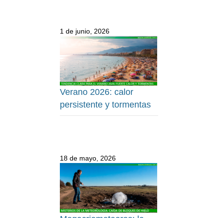
1 de junio, 2026
Verano 2026: calor
persistente y tormentas
18 de mayo, 2026