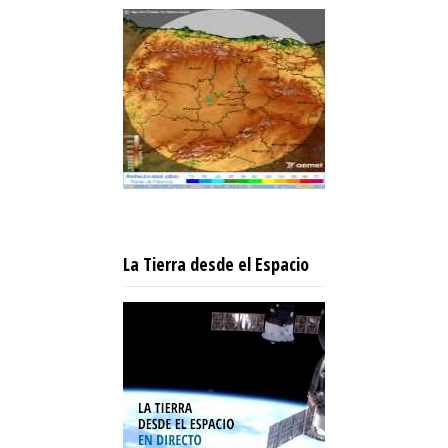
La Tierra desde el Espacio