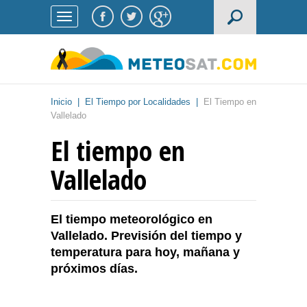
Inicio
|
El Tiempo por Localidades
|
El Tiempo en
Vallelado
El tiempo en
Vallelado
El tiempo meteorológico en
Vallelado. Previsión del tiempo y
temperatura para hoy, mañana y
próximos días.