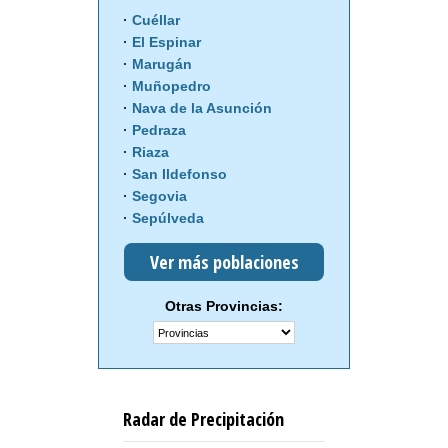
Cuéllar
El Espinar
Marugán
Muñopedro
Nava de la Asunción
Pedraza
Riaza
San Ildefonso
Segovia
Sepúlveda
Ver más poblaciones
Otras Provincias:
Radar de Precipitación