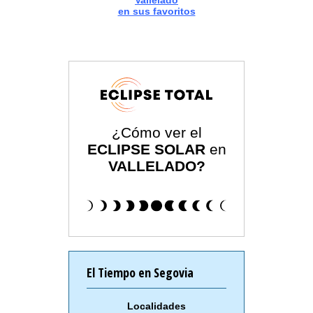
Vallelado
en sus favoritos
¿Cómo ver el
ECLIPSE SOLAR
en
VALLELADO?
El Tiempo en Segovia
Localidades