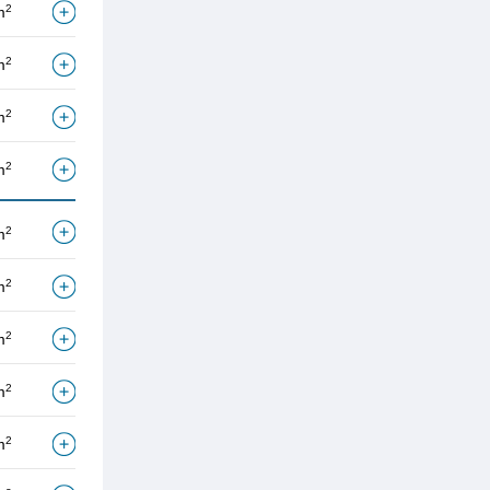
2
m
2
m
2
m
2
m
2
m
2
m
2
m
2
m
2
m