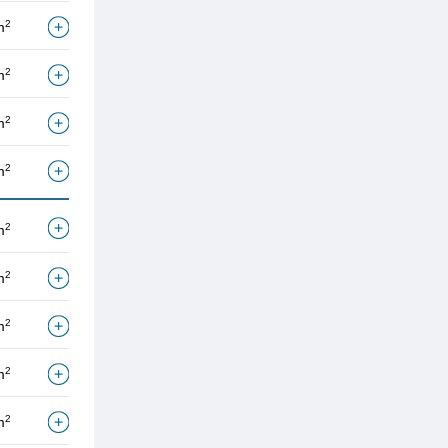
2
m
2
m
2
m
2
m
2
m
2
m
2
m
2
m
2
m