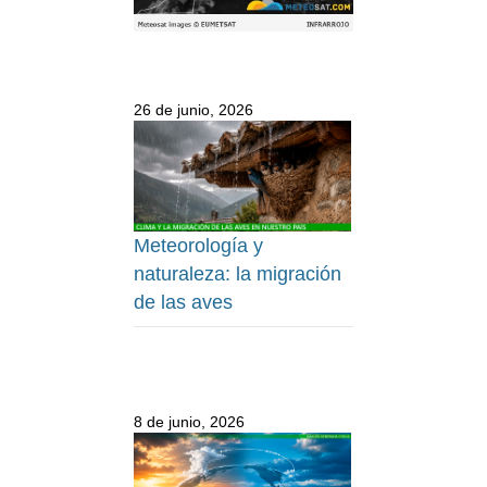
26 de junio, 2026
Meteorología y
naturaleza: la migración
de las aves
8 de junio, 2026