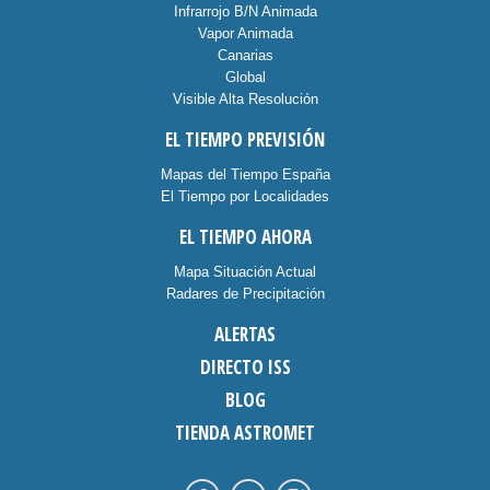
Infrarrojo B/N Animada
Vapor Animada
Canarias
Global
Visible Alta Resolución
EL TIEMPO PREVISIÓN
Mapas del Tiempo España
El Tiempo por Localidades
EL TIEMPO AHORA
Mapa Situación Actual
Radares de Precipitación
ALERTAS
DIRECTO ISS
BLOG
TIENDA ASTROMET