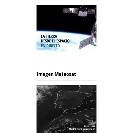
Imagen Meteosat