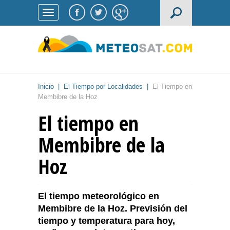
Inicio
|
El Tiempo por Localidades
|
El Tiempo en
Membibre de la Hoz
El tiempo en
Membibre de la
Hoz
El tiempo meteorológico en
Membibre de la Hoz. Previsión del
tiempo y temperatura para hoy,