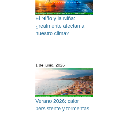
El Niño y la Niña:
¿realmente afectan a
nuestro clima?
1 de junio, 2026
Verano 2026: calor
persistente y tormentas