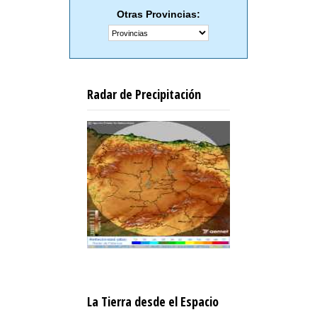
Otras Provincias:
Radar de Precipitación
La Tierra desde el Espacio