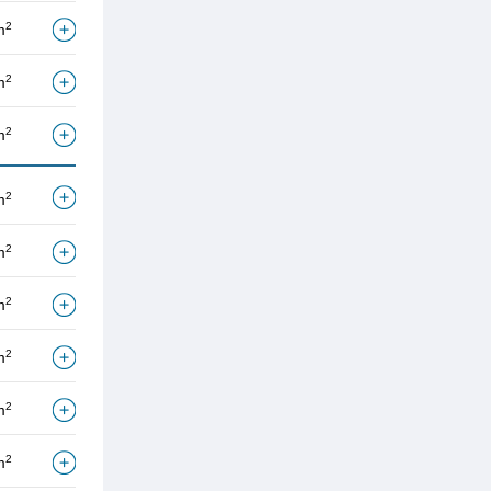
2
m
2
m
2
m
2
m
2
m
2
m
2
m
2
m
2
m