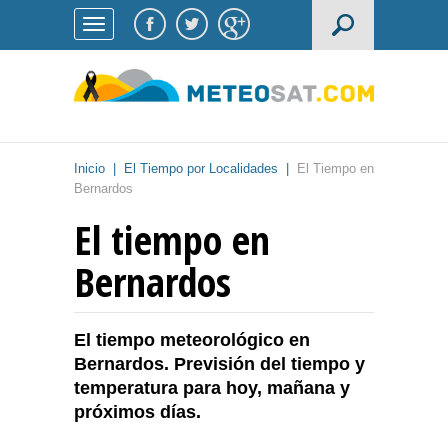
Inicio
|
El Tiempo por Localidades
|
El Tiempo en
Bernardos
El tiempo en
Bernardos
El tiempo meteorológico en
Bernardos. Previsión del tiempo y
temperatura para hoy, mañana y
próximos días.