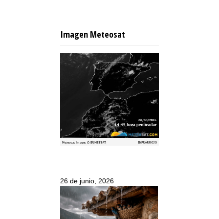
Imagen Meteosat
26 de junio, 2026