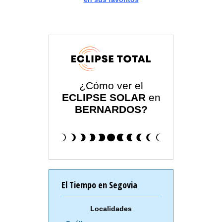
¿Cómo ver el
ECLIPSE SOLAR
en
BERNARDOS?
El Tiempo en Segovia
Localidades