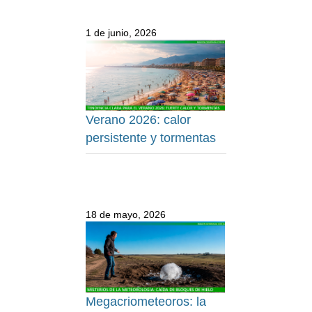
1 de junio, 2026
Verano 2026: calor
persistente y tormentas
18 de mayo, 2026
Megacriometeoros: la