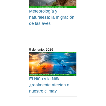
Meteorología y
naturaleza: la migración
de las aves
8 de junio, 2026
El Niño y la Niña:
¿realmente afectan a
nuestro clima?