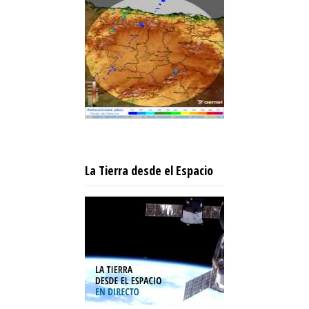
La Tierra desde el Espacio