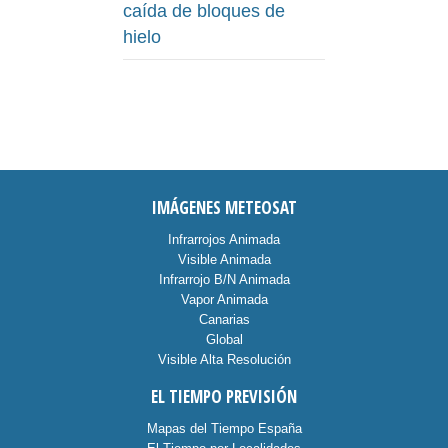
caída de bloques de
hielo
IMÁGENES METEOSAT
Infrarrojos Animada
Visible Animada
Infrarrojo B/N Animada
Vapor Animada
Canarias
Global
Visible Alta Resolución
EL TIEMPO PREVISIÓN
Mapas del Tiempo España