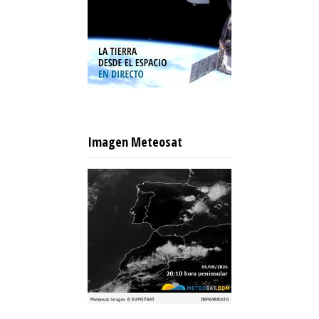
Imagen Meteosat