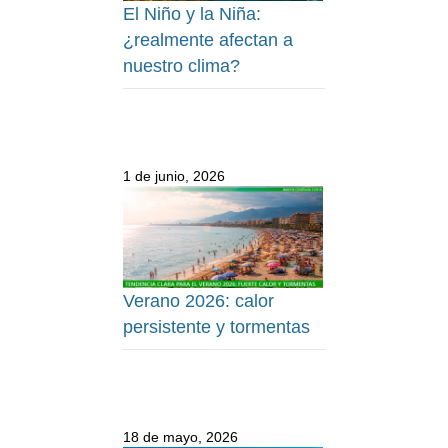
El Niño y la Niña:
¿realmente afectan a
nuestro clima?
1 de junio, 2026
Verano 2026: calor
persistente y tormentas
18 de mayo, 2026