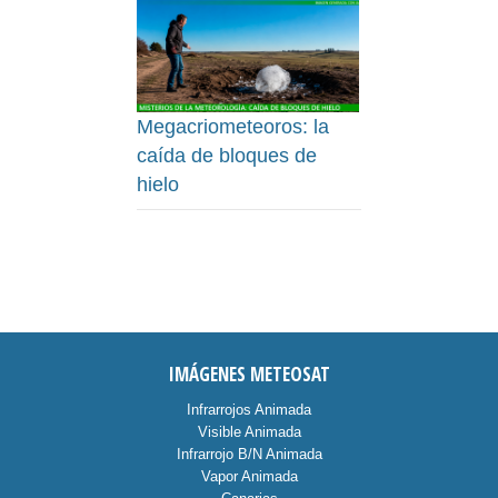
Megacriometeoros: la
caída de bloques de
hielo
IMÁGENES METEOSAT
Infrarrojos Animada
Visible Animada
Infrarrojo B/N Animada
Vapor Animada