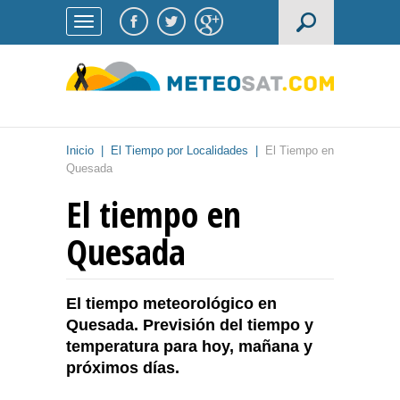
Inicio
|
El Tiempo por Localidades
|
El Tiempo en
Quesada
El tiempo en
Quesada
El tiempo meteorológico en
Quesada. Previsión del tiempo y
temperatura para hoy, mañana y
próximos días.