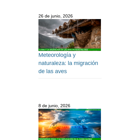
26 de junio, 2026
Meteorología y
naturaleza: la migración
de las aves
8 de junio, 2026