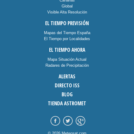
Canarias
Global
Visible Alta Resolución
EL TIEMPO PREVISIÓN
Mapas del Tiempo España
El Tiempo por Localidades
EL TIEMPO AHORA
Mapa Situación Actual
Radares de Precipitación
ALERTAS
DIRECTO ISS
BLOG
TIENDA ASTROMET
© 2026 Meteosat.com