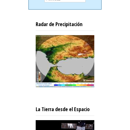
Radar de Precipitación
La Tierra desde el Espacio