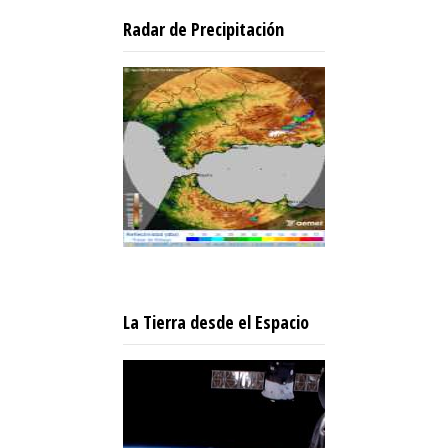
Radar de Precipitación
La Tierra desde el Espacio