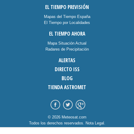
EL TIEMPO PREVISIÓN
Mapas del Tiempo España
El Tiempo por Localidades
EL TIEMPO AHORA
Mapa Situación Actual
Radares de Precipitación
ALERTAS
DIRECTO ISS
BLOG
TIENDA ASTROMET
© 2026 Meteosat.com
Todos los derechos reservados.
Nota Legal
.
Información Cookies
.
Contacto