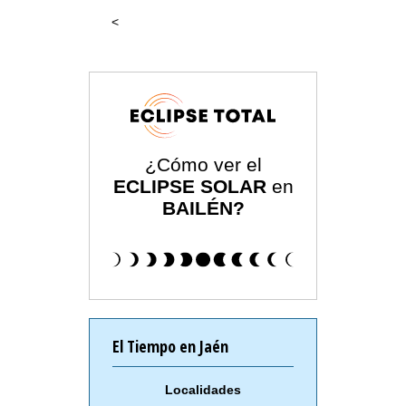
<
¿Cómo ver el
ECLIPSE SOLAR
en
BAILÉN?
El Tiempo en Jaén
Localidades