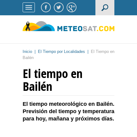
Inicio
|
El Tiempo por Localidades
|
El Tiempo en
Bailén
El tiempo en
Bailén
El tiempo meteorológico en Bailén.
Previsión del tiempo y temperatura
para hoy, mañana y próximos días.