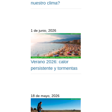
nuestro clima?
1 de junio, 2026
Verano 2026: calor
persistente y tormentas
18 de mayo, 2026