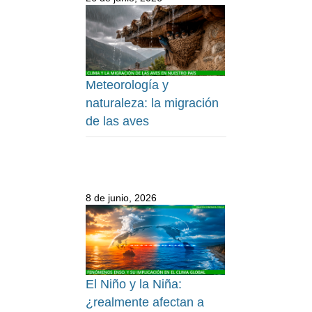
Meteorología y
naturaleza: la migración
de las aves
8 de junio, 2026
El Niño y la Niña:
¿realmente afectan a