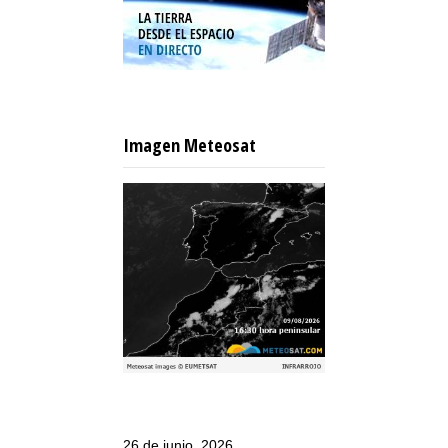
Imagen Meteosat
26 de junio, 2026