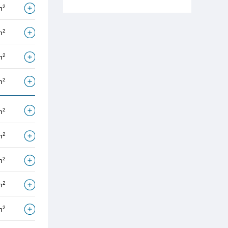
2
m
2
m
2
m
2
m
2
m
2
m
2
m
2
m
2
m