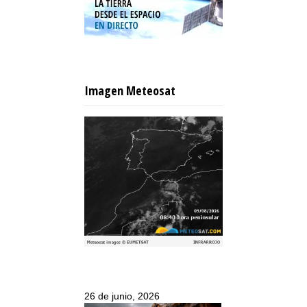
Imagen Meteosat
26 de junio, 2026