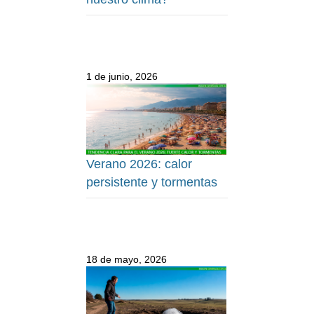
1 de junio, 2026
Verano 2026: calor
persistente y tormentas
18 de mayo, 2026