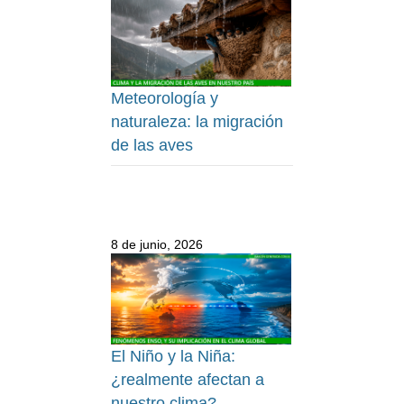
Meteorología y
naturaleza: la migración
de las aves
8 de junio, 2026
El Niño y la Niña:
¿realmente afectan a
nuestro clima?