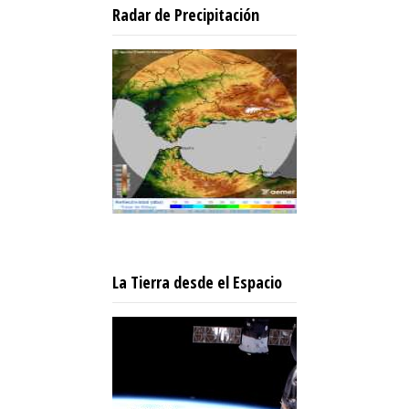
Radar de Precipitación
La Tierra desde el Espacio