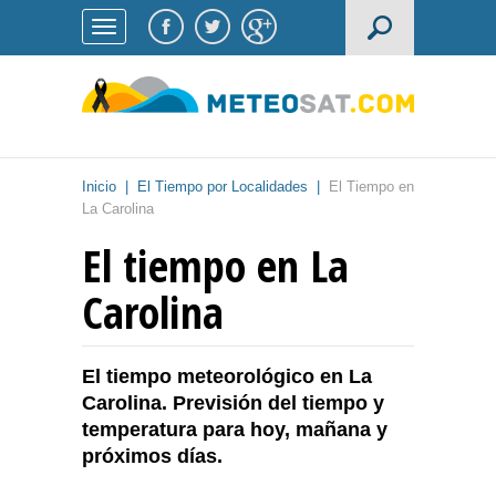
Inicio
|
El Tiempo por Localidades
|
El Tiempo en
La Carolina
El tiempo en La
Carolina
El tiempo meteorológico en La
Carolina. Previsión del tiempo y
temperatura para hoy, mañana y
próximos días.