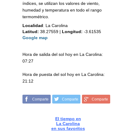
índices, se utilizan los valores de viento,
humedad y temperatura en todo el rango
termométrico.
Localidad
:
La Carolina
Latitud:
38.27559
|
Longitud:
-3.61535
Google map
Hora de salida del sol hoy en La Carolina:
07:27
Hora de puesta del sol hoy en La Carolina:
21:12
Comparte
Comparte
Comparte
El tiempo en
La Carolina
en sus favoritos