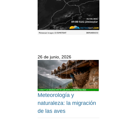
26 de junio, 2026
Meteorología y
naturaleza: la migración
de las aves