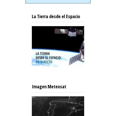
La Tierra desde el Espacio
Imagen Meteosat