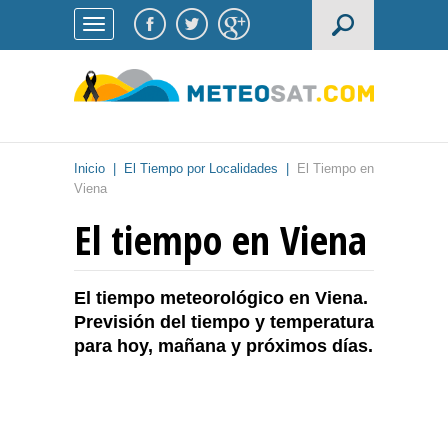
Inicio
|
El Tiempo por Localidades
|
El Tiempo en
Viena
El tiempo en Viena
El tiempo meteorológico en Viena.
Previsión del tiempo y temperatura
para hoy, mañana y próximos días.