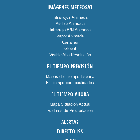
IMÁGENES METEOSAT
Infrarrojos Animada
Visible Animada
Infrarrojo B/N Animada
Vapor Animada
Canarias
Global
Visible Alta Resolución
EL TIEMPO PREVISIÓN
Mapas del Tiempo España
El Tiempo por Localidades
EL TIEMPO AHORA
Mapa Situación Actual
Radares de Precipitación
ALERTAS
DIRECTO ISS