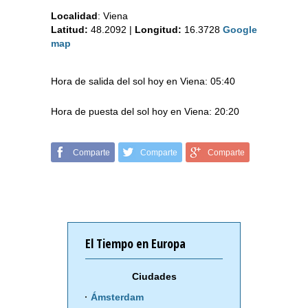
Localidad
:
Viena
Latitud:
48.2092
|
Longitud:
16.3728
Google
map
Hora de salida del sol hoy en Viena: 05:40
Hora de puesta del sol hoy en Viena: 20:20
Comparte
Comparte
Comparte
El Tiempo en Europa
Ciudades
Ámsterdam