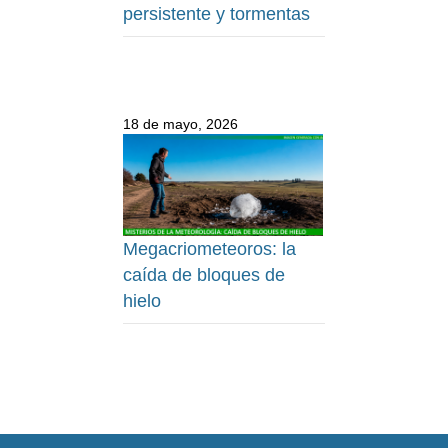
persistente y tormentas
18 de mayo, 2026
Megacriometeoros: la
caída de bloques de
hielo