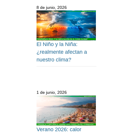
8 de junio, 2026
El Niño y la Niña:
¿realmente afectan a
nuestro clima?
1 de junio, 2026
Verano 2026: calor