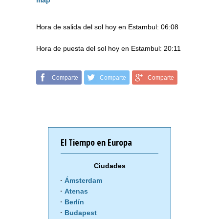
map
Hora de salida del sol hoy en Estambul: 06:08
Hora de puesta del sol hoy en Estambul: 20:11
Comparte
Comparte
Comparte
El Tiempo en Europa
Ciudades
Ámsterdam
Atenas
Berlín
Budapest