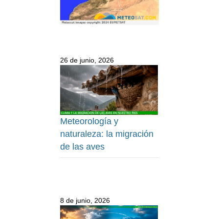
26 de junio, 2026
Meteorología y
naturaleza: la migración
de las aves
8 de junio, 2026