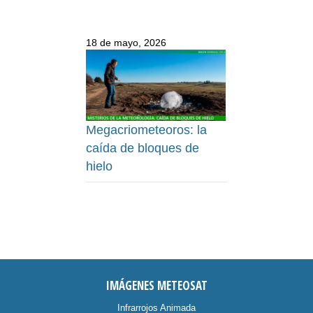
18 de mayo, 2026
Megacriometeoros: la
caída de bloques de
hielo
IMÁGENES METEOSAT
Infrarrojos Animada