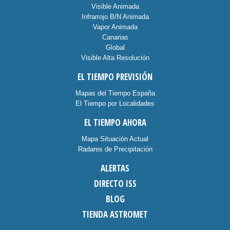
Visible Animada
Infrarrojo B/N Animada
Vapor Animada
Canarias
Global
Visible Alta Resolución
EL TIEMPO PREVISIÓN
Mapas del Tiempo España
El Tiempo por Localidades
EL TIEMPO AHORA
Mapa Situación Actual
Radares de Precipitación
ALERTAS
DIRECTO ISS
BLOG
TIENDA ASTROMET