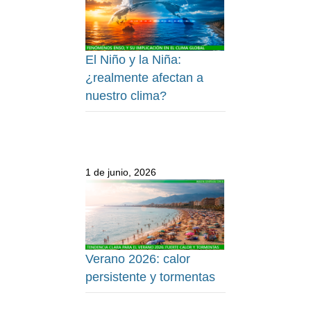
El Niño y la Niña:
¿realmente afectan a
nuestro clima?
1 de junio, 2026
Verano 2026: calor
persistente y tormentas