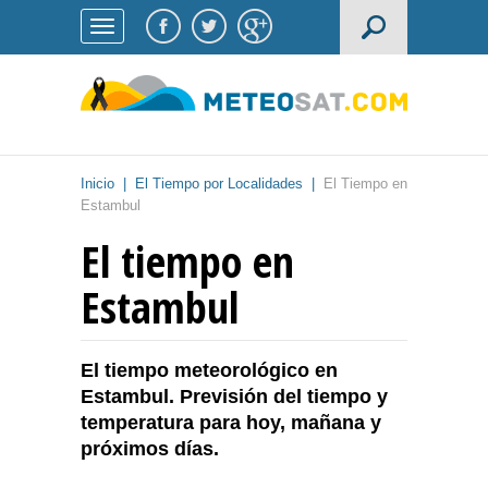
Inicio
|
El Tiempo por Localidades
|
El Tiempo en
Estambul
El tiempo en
Estambul
El tiempo meteorológico en
Estambul. Previsión del tiempo y
temperatura para hoy, mañana y
próximos días.