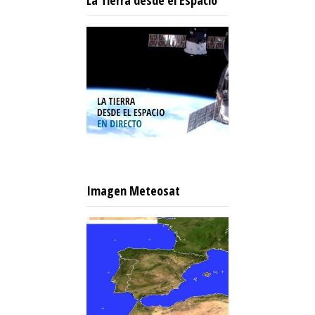
La Tierra desde el Espacio
Imagen Meteosat