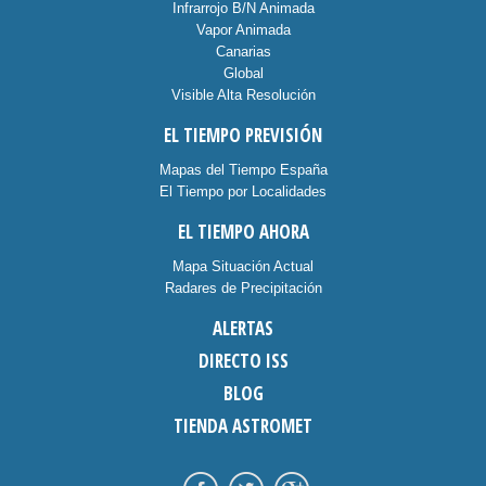
Infrarrojo B/N Animada
Vapor Animada
Canarias
Global
Visible Alta Resolución
EL TIEMPO PREVISIÓN
Mapas del Tiempo España
El Tiempo por Localidades
EL TIEMPO AHORA
Mapa Situación Actual
Radares de Precipitación
ALERTAS
DIRECTO ISS
BLOG
TIENDA ASTROMET