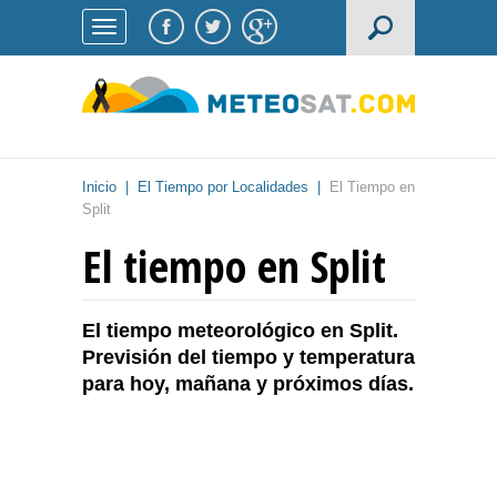
Inicio
|
El Tiempo por Localidades
|
El Tiempo en
Split
El tiempo en Split
El tiempo meteorológico en Split.
Previsión del tiempo y temperatura
para hoy, mañana y próximos días.