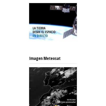
Imagen Meteosat