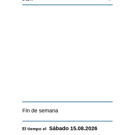
Fin de semana
Sábado
15.08.2026
El tiempo el