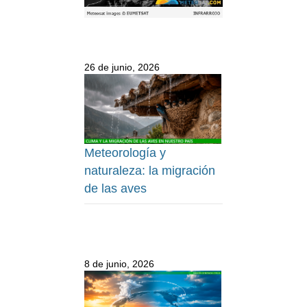
26 de junio, 2026
Meteorología y
naturaleza: la migración
de las aves
8 de junio, 2026