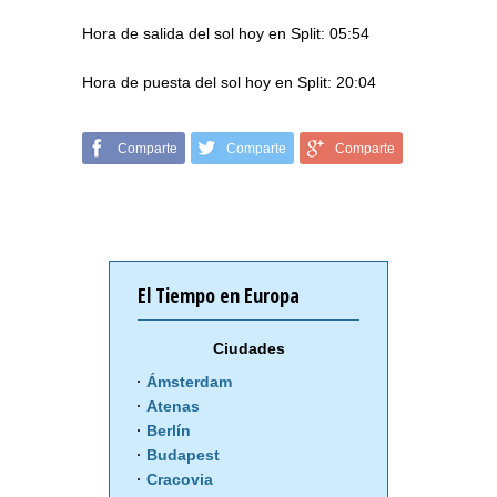
Hora de salida del sol hoy en Split: 05:54
Hora de puesta del sol hoy en Split: 20:04
Comparte
Comparte
Comparte
El Tiempo en Europa
Ciudades
Ámsterdam
Atenas
Berlín
Budapest
Cracovia