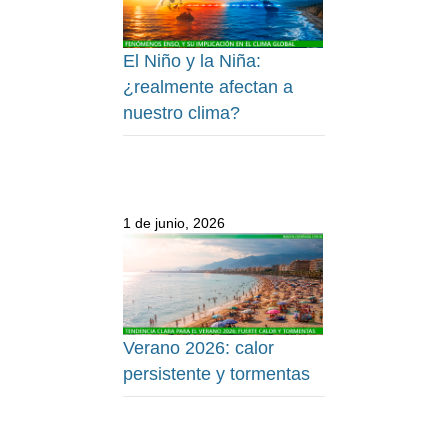
El Niño y la Niña:
¿realmente afectan a
nuestro clima?
1 de junio, 2026
Verano 2026: calor
persistente y tormentas