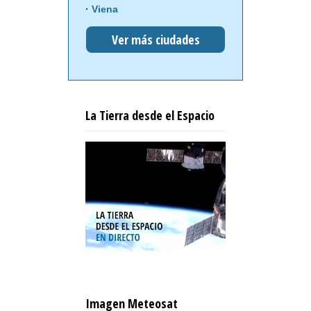
Viena
Ver más ciudades
La Tierra desde el Espacio
Imagen Meteosat