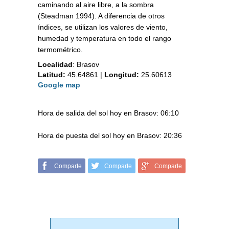
caminando al aire libre, a la sombra
(Steadman 1994). A diferencia de otros
índices, se utilizan los valores de viento,
humedad y temperatura en todo el rango
termométrico.
Localidad
:
Brasov
Latitud:
45.64861
|
Longitud:
25.60613
Google map
Hora de salida del sol hoy en Brasov: 06:10
Hora de puesta del sol hoy en Brasov: 20:36
Comparte
Comparte
Comparte