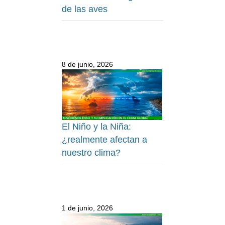
de las aves
8 de junio, 2026
El Niño y la Niña:
¿realmente afectan a
nuestro clima?
1 de junio, 2026