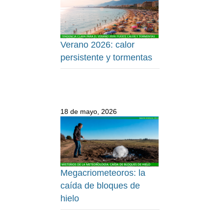
Verano 2026: calor
persistente y tormentas
18 de mayo, 2026
Megacriometeoros: la
caída de bloques de
hielo