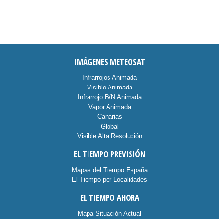
IMÁGENES METEOSAT
Infrarrojos Animada
Visible Animada
Infrarrojo B/N Animada
Vapor Animada
Canarias
Global
Visible Alta Resolución
EL TIEMPO PREVISIÓN
Mapas del Tiempo España
El Tiempo por Localidades
EL TIEMPO AHORA
Mapa Situación Actual