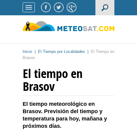
Inicio
|
El Tiempo por Localidades
|
El Tiempo en
Brasov
El tiempo en
Brasov
El tiempo meteorológico en
Brasov. Previsión del tiempo y
temperatura para hoy, mañana y
próximos días.