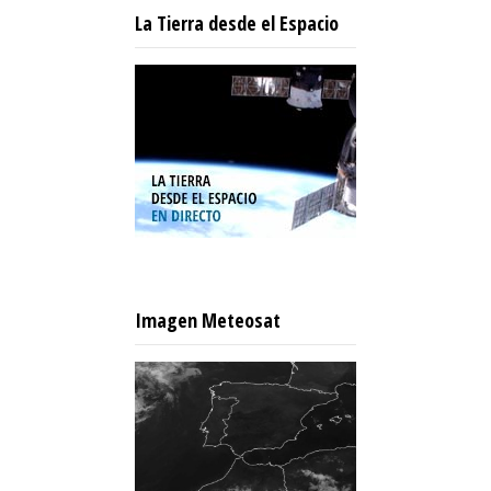
La Tierra desde el Espacio
Imagen Meteosat