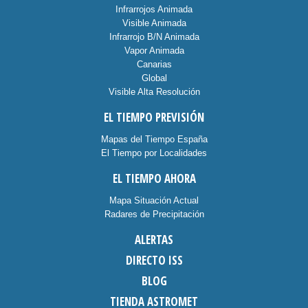
Infrarrojos Animada
Visible Animada
Infrarrojo B/N Animada
Vapor Animada
Canarias
Global
Visible Alta Resolución
EL TIEMPO PREVISIÓN
Mapas del Tiempo España
El Tiempo por Localidades
EL TIEMPO AHORA
Mapa Situación Actual
Radares de Precipitación
ALERTAS
DIRECTO ISS
BLOG
TIENDA ASTROMET