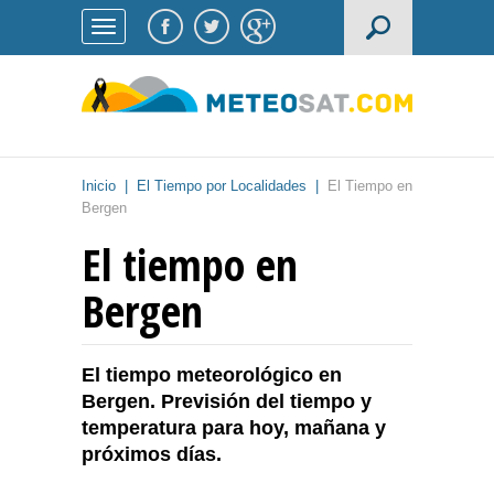
Inicio
|
El Tiempo por Localidades
|
El Tiempo en
Bergen
El tiempo en
Bergen
El tiempo meteorológico en
Bergen. Previsión del tiempo y
temperatura para hoy, mañana y
próximos días.