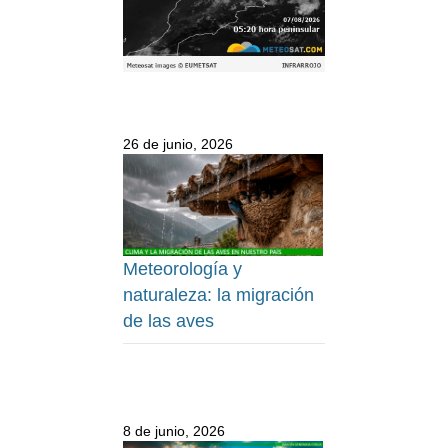
26 de junio, 2026
Meteorología y
naturaleza: la migración
de las aves
8 de junio, 2026