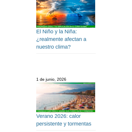
El Niño y la Niña:
¿realmente afectan a
nuestro clima?
1 de junio, 2026
Verano 2026: calor
persistente y tormentas