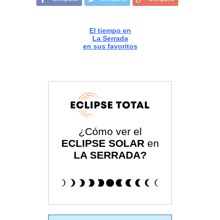
El tiempo en
La Serrada
en sus favoritos
¿Cómo ver el
ECLIPSE SOLAR
en
LA SERRADA?