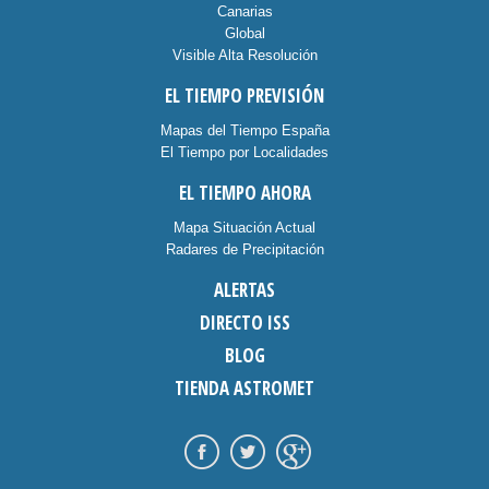
Canarias
Global
Visible Alta Resolución
EL TIEMPO PREVISIÓN
Mapas del Tiempo España
El Tiempo por Localidades
EL TIEMPO AHORA
Mapa Situación Actual
Radares de Precipitación
ALERTAS
DIRECTO ISS
BLOG
TIENDA ASTROMET