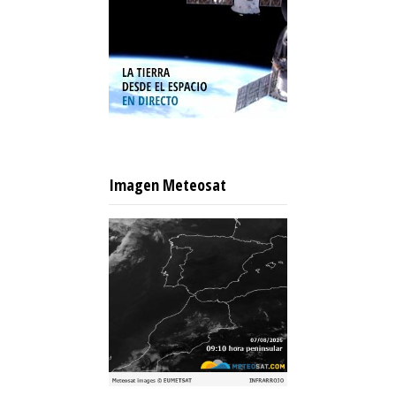
Imagen Meteosat