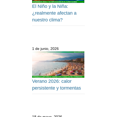
El Niño y la Niña:
¿realmente afectan a
nuestro clima?
1 de junio, 2026
Verano 2026: calor
persistente y tormentas
18 de mayo, 2026