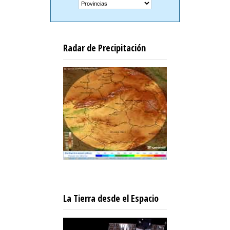
Radar de Precipitación
La Tierra desde el Espacio