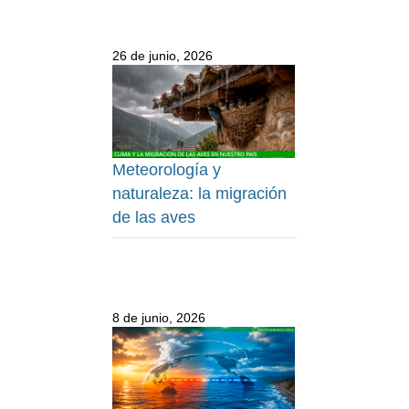
26 de junio, 2026
Meteorología y
naturaleza: la migración
de las aves
8 de junio, 2026