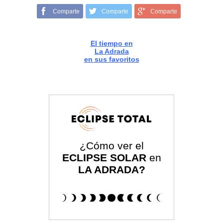
Comparte
Comparte
Comparte
El tiempo en
La Adrada
en sus favoritos
¿Cómo ver el
ECLIPSE SOLAR
en
LA ADRADA?