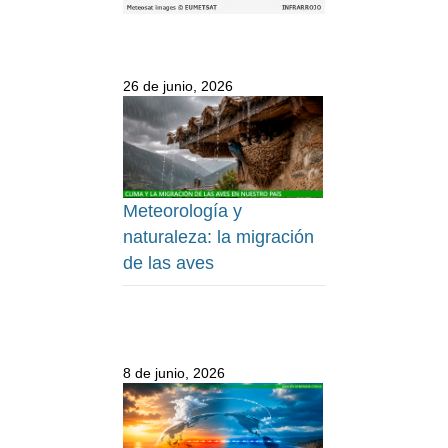
26 de junio, 2026
Meteorología y
naturaleza: la migración
de las aves
8 de junio, 2026