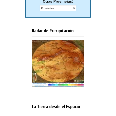
Otras Provincias:
Radar de Precipitación
La Tierra desde el Espacio