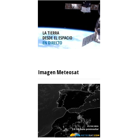
Imagen Meteosat