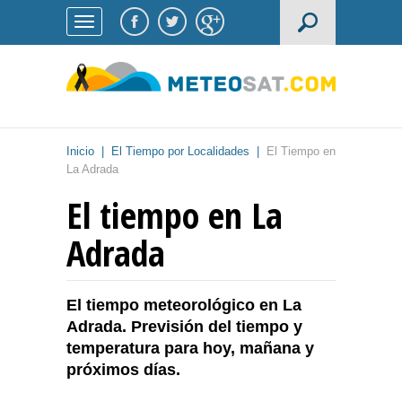
Inicio
|
El Tiempo por Localidades
|
El Tiempo en
La Adrada
El tiempo en La
Adrada
El tiempo meteorológico en La
Adrada. Previsión del tiempo y
temperatura para hoy, mañana y
próximos días.