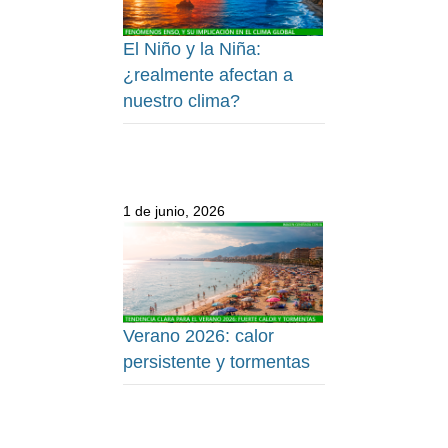
El Niño y la Niña:
¿realmente afectan a
nuestro clima?
1 de junio, 2026
Verano 2026: calor
persistente y tormentas