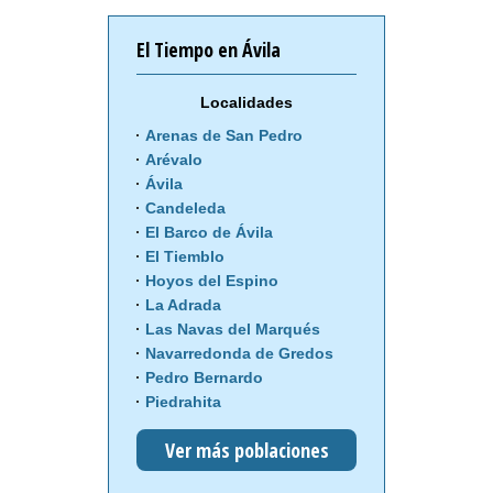
El Tiempo en Ávila
Localidades
Arenas de San Pedro
Arévalo
Ávila
Candeleda
El Barco de Ávila
El Tiemblo
Hoyos del Espino
La Adrada
Las Navas del Marqués
Navarredonda de Gredos
Pedro Bernardo
Piedrahita
Ver más poblaciones