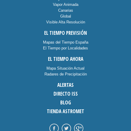
Vapor Animada
Canarias
Global
Visible Alta Resolución
EL TIEMPO PREVISIÓN
Mapas del Tiempo España
El Tiempo por Localidades
EL TIEMPO AHORA
Mapa Situación Actual
Radares de Precipitación
ALERTAS
DIRECTO ISS
BLOG
TIENDA ASTROMET