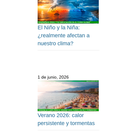
El Niño y la Niña:
¿realmente afectan a
nuestro clima?
1 de junio, 2026
Verano 2026: calor
persistente y tormentas