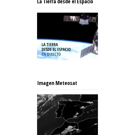
La Tierra desde el Espacio
Imagen Meteosat