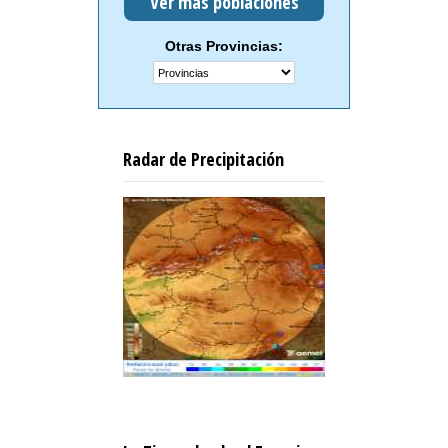
Ver más poblaciones
Otras Provincias:
Radar de Precipitación