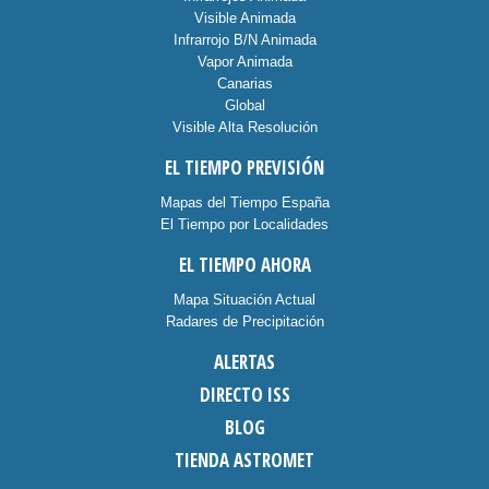
Visible Animada
Infrarrojo B/N Animada
Vapor Animada
Canarias
Global
Visible Alta Resolución
EL TIEMPO PREVISIÓN
Mapas del Tiempo España
El Tiempo por Localidades
EL TIEMPO AHORA
Mapa Situación Actual
Radares de Precipitación
ALERTAS
DIRECTO ISS
BLOG
TIENDA ASTROMET