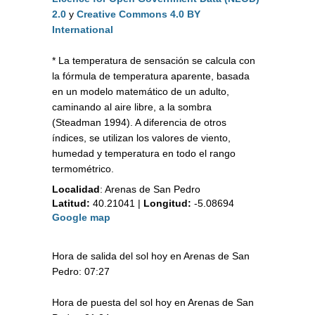
2.0
y
Creative Commons 4.0 BY
International
* La temperatura de sensación se calcula con
la fórmula de temperatura aparente, basada
en un modelo matemático de un adulto,
caminando al aire libre, a la sombra
(Steadman 1994). A diferencia de otros
índices, se utilizan los valores de viento,
humedad y temperatura en todo el rango
termométrico.
Localidad
:
Arenas de San Pedro
Latitud:
40.21041
|
Longitud:
-5.08694
Google map
Hora de salida del sol hoy en Arenas de San
Pedro: 07:27
Hora de puesta del sol hoy en Arenas de San