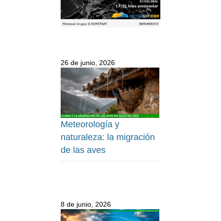
26 de junio, 2026
Meteorología y
naturaleza: la migración
de las aves
8 de junio, 2026