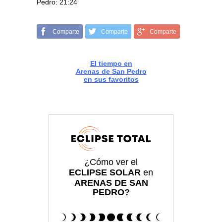
Pedro: 21:24
Comparte
Comparte
Comparte
El tiempo en
Arenas de San Pedro
en sus favoritos
¿Cómo ver el
ECLIPSE SOLAR
en
ARENAS DE SAN
PEDRO?