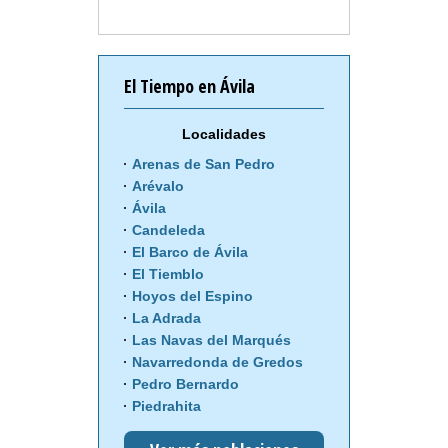
El Tiempo en Ávila
Localidades
Arenas de San Pedro
Arévalo
Ávila
Candeleda
El Barco de Ávila
El Tiemblo
Hoyos del Espino
La Adrada
Las Navas del Marqués
Navarredonda de Gredos
Pedro Bernardo
Piedrahita