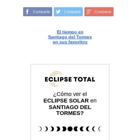
Comparte
Comparte
Comparte
El tiempo en
Santiago del Tormes
en sus favoritos
¿Cómo ver el
ECLIPSE SOLAR
en
SANTIAGO DEL
TORMES?