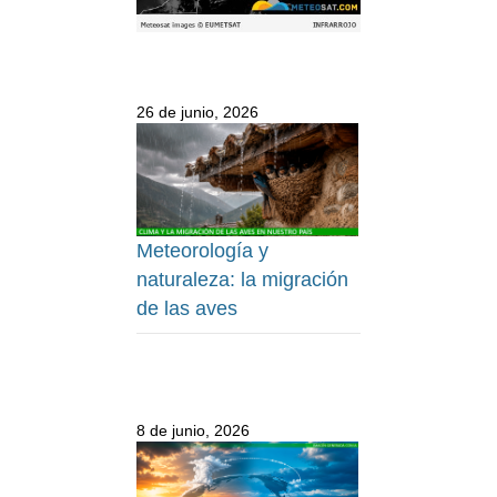
26 de junio, 2026
Meteorología y
naturaleza: la migración
de las aves
8 de junio, 2026