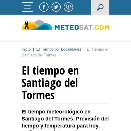
Inicio
|
El Tiempo por Localidades
|
El Tiempo en
Santiago del Tormes
El tiempo en
Santiago del
Tormes
El tiempo meteorológico en
Santiago del Tormes. Previsión del
tiempo y temperatura para hoy,