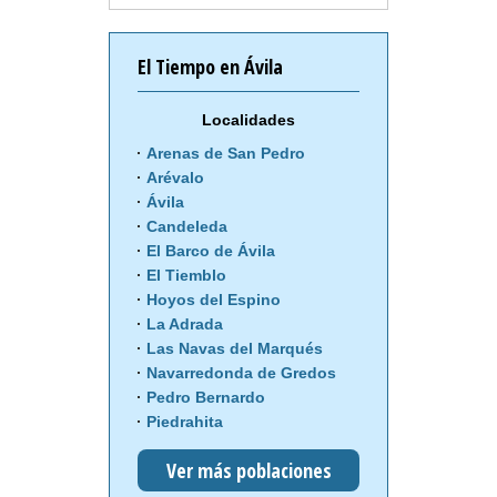
El Tiempo en Ávila
Localidades
Arenas de San Pedro
Arévalo
Ávila
Candeleda
El Barco de Ávila
El Tiemblo
Hoyos del Espino
La Adrada
Las Navas del Marqués
Navarredonda de Gredos
Pedro Bernardo
Piedrahita
Ver más poblaciones