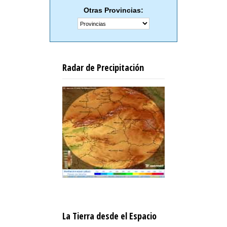
Otras Provincias:
Radar de Precipitación
La Tierra desde el Espacio