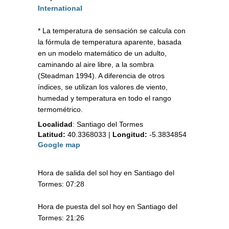
International
* La temperatura de sensación se calcula con
la fórmula de temperatura aparente, basada
en un modelo matemático de un adulto,
caminando al aire libre, a la sombra
(Steadman 1994). A diferencia de otros
índices, se utilizan los valores de viento,
humedad y temperatura en todo el rango
termométrico.
Localidad
:
Santiago del Tormes
Latitud:
40.3368033
|
Longitud:
-5.3834854
Google map
Hora de salida del sol hoy en Santiago del
Tormes: 07:28
Hora de puesta del sol hoy en Santiago del
Tormes: 21:26