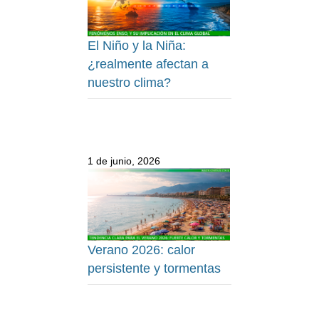
El Niño y la Niña:
¿realmente afectan a
nuestro clima?
1 de junio, 2026
Verano 2026: calor
persistente y tormentas