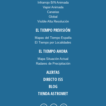
Infrarrojo B/N Animada
Vapor Animada
Canarias
Global
Visible Alta Resolución
EL TIEMPO PREVISIÓN
Mapas del Tiempo España
El Tiempo por Localidades
EL TIEMPO AHORA
Mapa Situación Actual
Radares de Precipitación
ALERTAS
DIRECTO ISS
BLOG
TIENDA ASTROMET