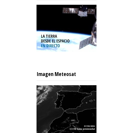
Imagen Meteosat