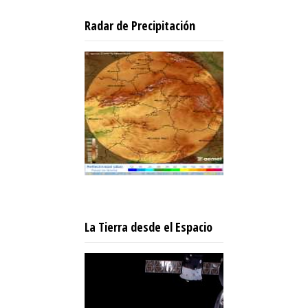
Radar de Precipitación
La Tierra desde el Espacio