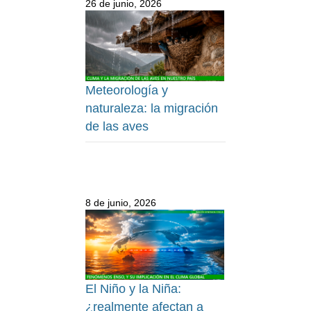
26 de junio, 2026
Meteorología y
naturaleza: la migración
de las aves
8 de junio, 2026
El Niño y la Niña:
¿realmente afectan a