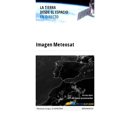
Imagen Meteosat