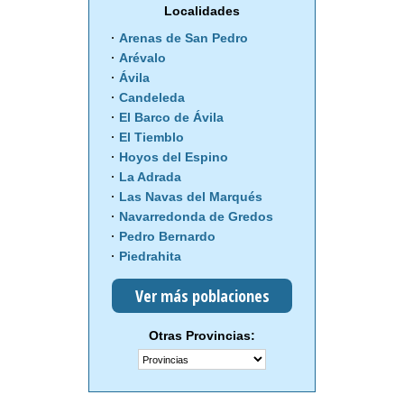
Localidades
Arenas de San Pedro
Arévalo
Ávila
Candeleda
El Barco de Ávila
El Tiemblo
Hoyos del Espino
La Adrada
Las Navas del Marqués
Navarredonda de Gredos
Pedro Bernardo
Piedrahita
Ver más poblaciones
Otras Provincias: