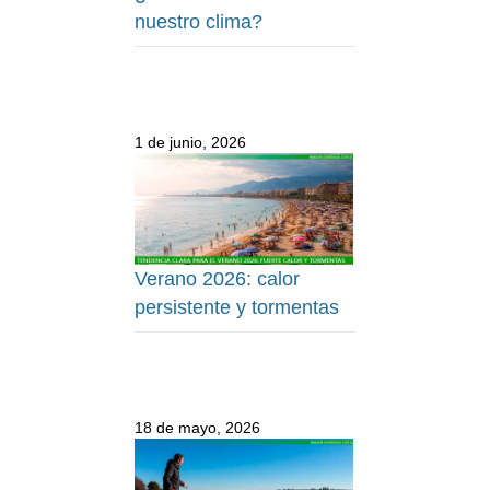
nuestro clima?
1 de junio, 2026
Verano 2026: calor
persistente y tormentas
18 de mayo, 2026