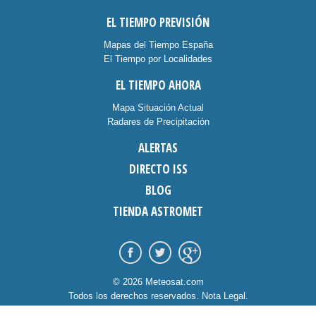
EL TIEMPO PREVISIÓN
Mapas del Tiempo España
El Tiempo por Localidades
EL TIEMPO AHORA
Mapa Situación Actual
Radares de Precipitación
ALERTAS
DIRECTO ISS
BLOG
TIENDA ASTROMET
© 2026 Meteosat.com
Todos los derechos reservados.
Nota Legal
.
Información Cookies
.
Contacto