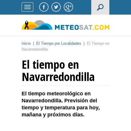
Inicio
|
El Tiempo por Localidades
|
El Tiempo en
Navarredondilla
El tiempo en
Navarredondilla
El tiempo meteorológico en
Navarredondilla. Previsión del
tiempo y temperatura para hoy,
mañana y próximos días.