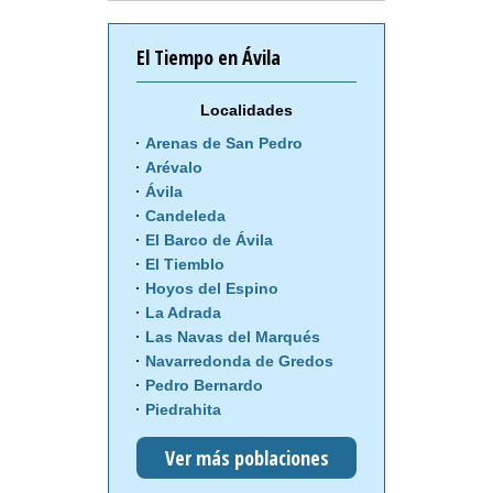
El Tiempo en Ávila
Localidades
Arenas de San Pedro
Arévalo
Ávila
Candeleda
El Barco de Ávila
El Tiemblo
Hoyos del Espino
La Adrada
Las Navas del Marqués
Navarredonda de Gredos
Pedro Bernardo
Piedrahita
Ver más poblaciones