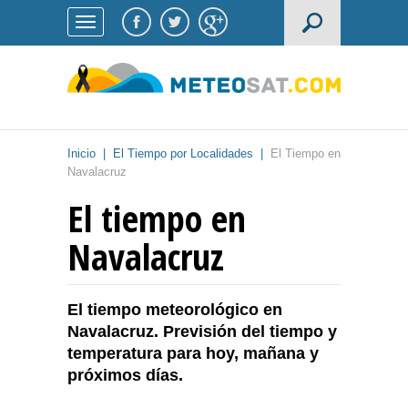
Inicio
|
El Tiempo por Localidades
|
El Tiempo en
Navalacruz
El tiempo en
Navalacruz
El tiempo meteorológico en
Navalacruz. Previsión del tiempo y
temperatura para hoy, mañana y
próximos días.