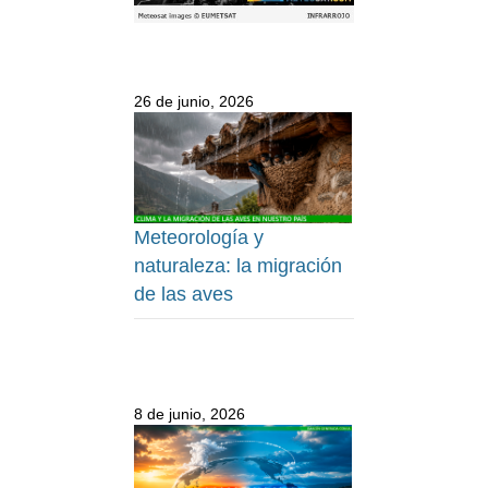
26 de junio, 2026
Meteorología y
naturaleza: la migración
de las aves
8 de junio, 2026