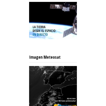
Imagen Meteosat