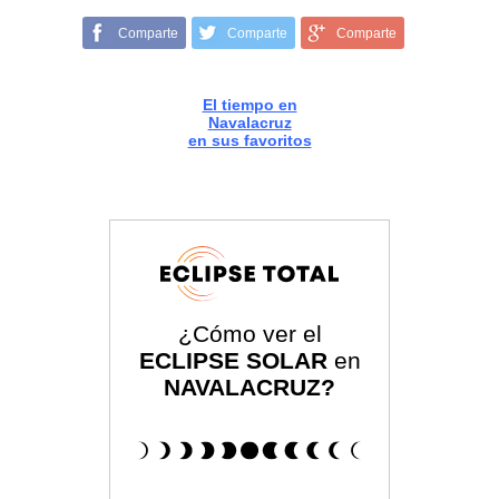
Comparte
Comparte
Comparte
El tiempo en
Navalacruz
en sus favoritos
¿Cómo ver el
ECLIPSE SOLAR
en
NAVALACRUZ?