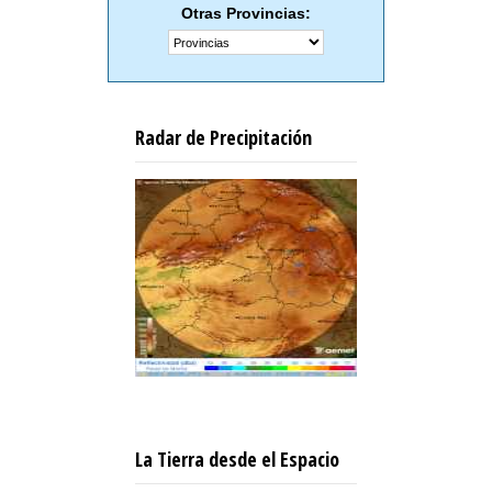
Otras Provincias:
Radar de Precipitación
La Tierra desde el Espacio