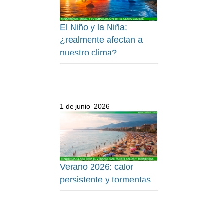
El Niño y la Niña:
¿realmente afectan a
nuestro clima?
1 de junio, 2026
Verano 2026: calor
persistente y tormentas