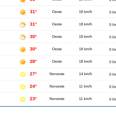
31°
Oeste
18 km/h
0 l/
31°
Oeste
18 km/h
0 l/
30°
Oeste
18 km/h
0 l/
30°
Oeste
18 km/h
0 l/
28°
Oeste
18 km/h
0 l/
27°
Noroeste
14 km/h
0 l/
24°
Noroeste
11 km/h
0 l/
23°
Noroeste
11 km/h
0 l/