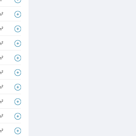
2
m
2
m
2
m
2
m
2
m
2
m
2
m
2
m
2
m