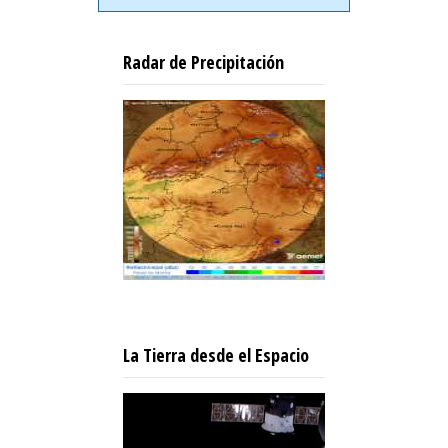
Radar de Precipitación
La Tierra desde el Espacio