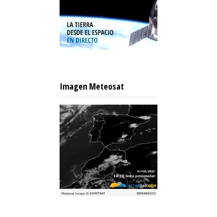
Imagen Meteosat