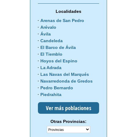
Localidades
Arenas de San Pedro
Arévalo
Ávila
Candeleda
El Barco de Ávila
El Tiemblo
Hoyos del Espino
La Adrada
Las Navas del Marqués
Navarredonda de Gredos
Pedro Bernardo
Piedrahita
Ver más poblaciones
Otras Provincias: