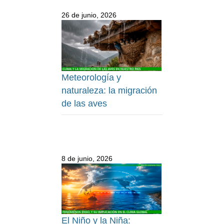
26 de junio, 2026
Meteorología y
naturaleza: la migración
de las aves
8 de junio, 2026
El Niño y la Niña: