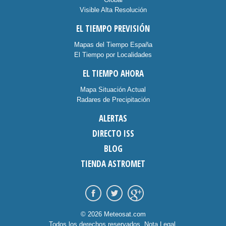
Visible Alta Resolución
EL TIEMPO PREVISIÓN
Mapas del Tiempo España
El Tiempo por Localidades
EL TIEMPO AHORA
Mapa Situación Actual
Radares de Precipitación
ALERTAS
DIRECTO ISS
BLOG
TIENDA ASTROMET
© 2026 Meteosat.com
Todos los derechos reservados.
Nota Legal
.