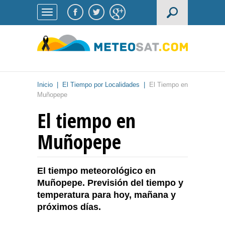
Inicio
|
El Tiempo por Localidades
|
El Tiempo en
Muñopepe
El tiempo en
Muñopepe
El tiempo meteorológico en
Muñopepe. Previsión del tiempo y
temperatura para hoy, mañana y
próximos días.