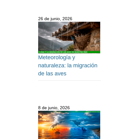
26 de junio, 2026
Meteorología y
naturaleza: la migración
de las aves
8 de junio, 2026