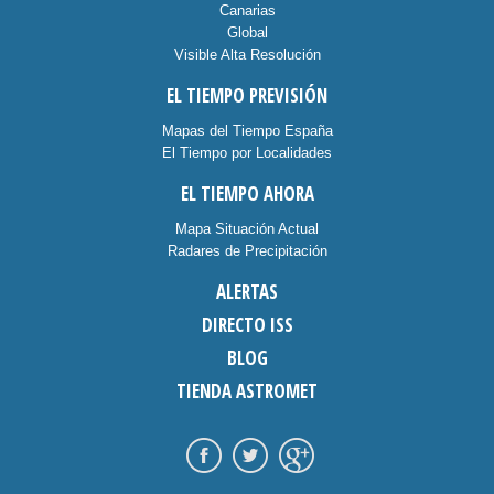
Canarias
Global
Visible Alta Resolución
EL TIEMPO PREVISIÓN
Mapas del Tiempo España
El Tiempo por Localidades
EL TIEMPO AHORA
Mapa Situación Actual
Radares de Precipitación
ALERTAS
DIRECTO ISS
BLOG
TIENDA ASTROMET