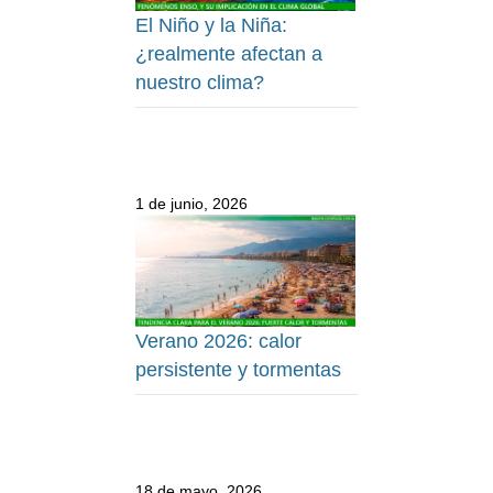
El Niño y la Niña:
¿realmente afectan a
nuestro clima?
1 de junio, 2026
Verano 2026: calor
persistente y tormentas
18 de mayo, 2026