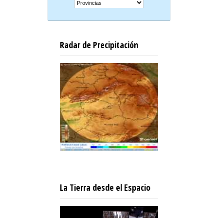
Radar de Precipitación
La Tierra desde el Espacio