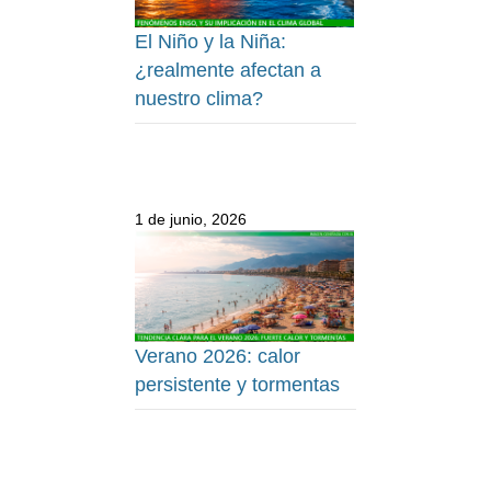
El Niño y la Niña:
¿realmente afectan a
nuestro clima?
1 de junio, 2026
Verano 2026: calor
persistente y tormentas