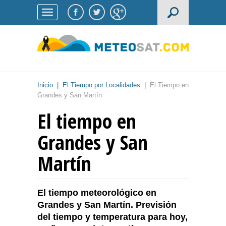
Inicio
|
El Tiempo por Localidades
|
El Tiempo en
Grandes y San Martín
El tiempo en
Grandes y San
Martín
El tiempo meteorológico en
Grandes y San Martín. Previsión
del tiempo y temperatura para hoy,