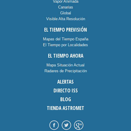
Vapor Animada
Canarias
Global
Visible Alta Resolución
EL TIEMPO PREVISIÓN
Mapas del Tiempo España
El Tiempo por Localidades
EL TIEMPO AHORA
Mapa Situación Actual
Radares de Precipitación
ALERTAS
DIRECTO ISS
BLOG
TIENDA ASTROMET