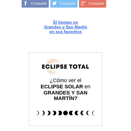
Comparte
Comparte
Comparte
El tiempo en
Grandes y San Martín
en sus favoritos
¿Cómo ver el
ECLIPSE SOLAR
en
GRANDES Y SAN
MARTÍN?