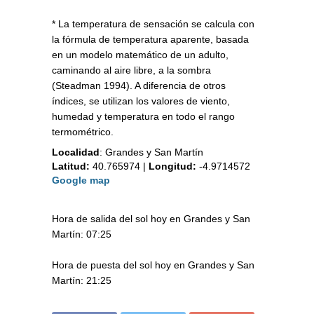
* La temperatura de sensación se calcula con
la fórmula de temperatura aparente, basada
en un modelo matemático de un adulto,
caminando al aire libre, a la sombra
(Steadman 1994). A diferencia de otros
índices, se utilizan los valores de viento,
humedad y temperatura en todo el rango
termométrico.
Localidad
:
Grandes y San Martín
Latitud:
40.765974
|
Longitud:
-4.9714572
Google map
Hora de salida del sol hoy en Grandes y San
Martín: 07:25
Hora de puesta del sol hoy en Grandes y San
Martín: 21:25