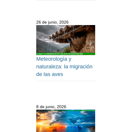
26 de junio, 2026
Meteorología y
naturaleza: la migración
de las aves
8 de junio, 2026