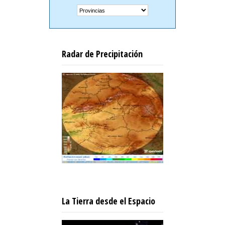
Radar de Precipitación
La Tierra desde el Espacio