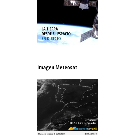
Imagen Meteosat