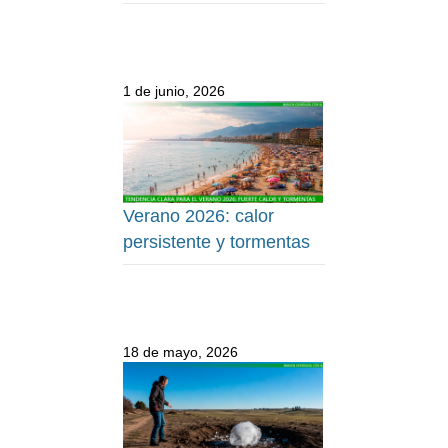
1 de junio, 2026
Verano 2026: calor
persistente y tormentas
18 de mayo, 2026