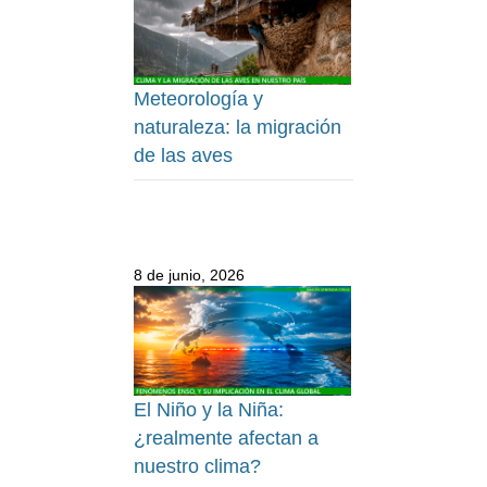
Meteorología y
naturaleza: la migración
de las aves
8 de junio, 2026
El Niño y la Niña:
¿realmente afectan a
nuestro clima?