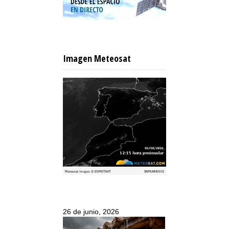
Imagen Meteosat
26 de junio, 2026