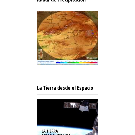
La Tierra desde el Espacio