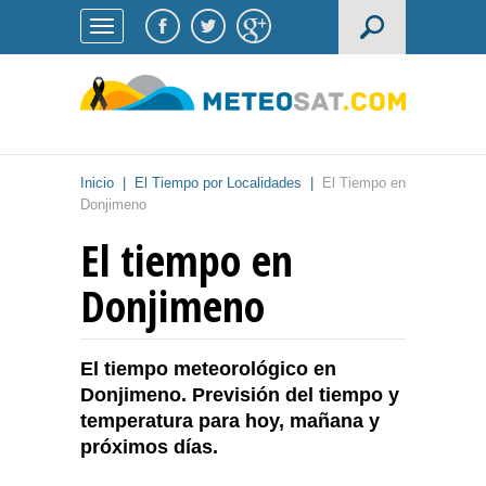
Inicio
|
El Tiempo por Localidades
|
El Tiempo en
Donjimeno
El tiempo en
Donjimeno
El tiempo meteorológico en
Donjimeno. Previsión del tiempo y
temperatura para hoy, mañana y
próximos días.