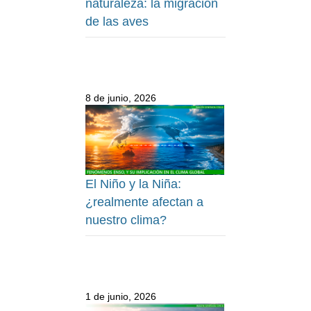
naturaleza: la migración
de las aves
8 de junio, 2026
El Niño y la Niña:
¿realmente afectan a
nuestro clima?
1 de junio, 2026