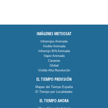
IMÁGENES METEOSAT
Infrarrojos Animada
Visible Animada
Infrarrojo B/N Animada
Vapor Animada
Canarias
Global
Visible Alta Resolución
EL TIEMPO PREVISIÓN
Mapas del Tiempo España
El Tiempo por Localidades
EL TIEMPO AHORA