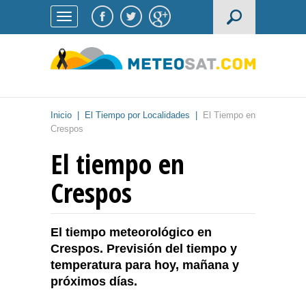
Inicio
|
El Tiempo por Localidades
|
El Tiempo en
Crespos
El tiempo en
Crespos
El tiempo meteorológico en
Crespos. Previsión del tiempo y
temperatura para hoy, mañana y
próximos días.