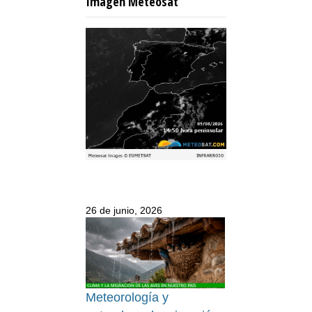
Imagen Meteosat
26 de junio, 2026
Meteorología y