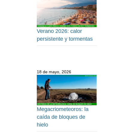
Verano 2026: calor
persistente y tormentas
18 de mayo, 2026
Megacriometeoros: la
caída de bloques de
hielo