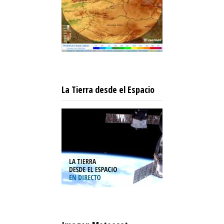
La Tierra desde el Espacio