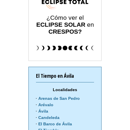
¿Cómo ver el
ECLIPSE SOLAR
en
CRESPOS?
El Tiempo en Ávila
Localidades
Arenas de San Pedro
Arévalo
Ávila
Candeleda
El Barco de Ávila