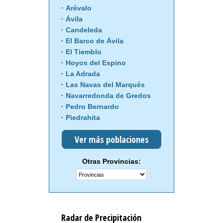
Arévalo
Ávila
Candeleda
El Barco de Ávila
El Tiemblo
Hoyos del Espino
La Adrada
Las Navas del Marqués
Navarredonda de Gredos
Pedro Bernardo
Piedrahita
Ver más poblaciones
Otras Provincias:
Radar de Precipitación