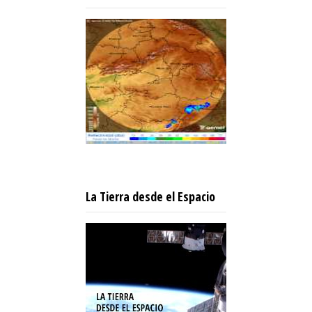
La Tierra desde el Espacio