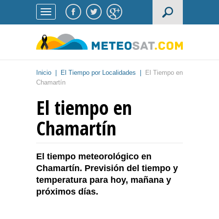
Inicio
|
El Tiempo por Localidades
|
El Tiempo en
Chamartín
El tiempo en
Chamartín
El tiempo meteorológico en
Chamartín. Previsión del tiempo y
temperatura para hoy, mañana y
próximos días.