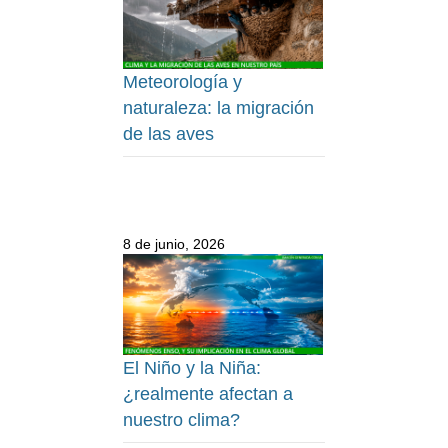
Meteorología y
naturaleza: la migración
de las aves
8 de junio, 2026
El Niño y la Niña:
¿realmente afectan a
nuestro clima?