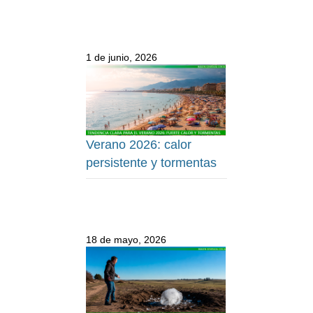
1 de junio, 2026
Verano 2026: calor
persistente y tormentas
18 de mayo, 2026