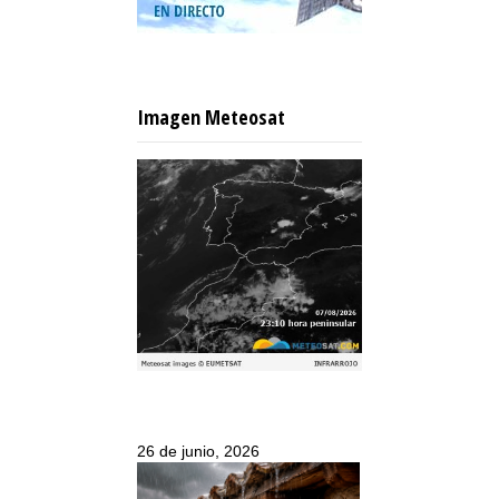
Imagen Meteosat
26 de junio, 2026