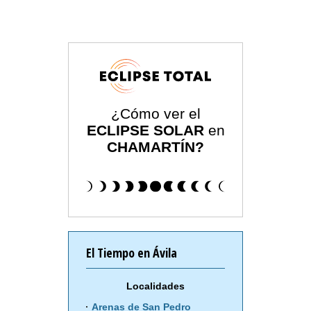
¿Cómo ver el
ECLIPSE SOLAR
en
CHAMARTÍN?
El Tiempo en Ávila
Localidades
Arenas de San Pedro