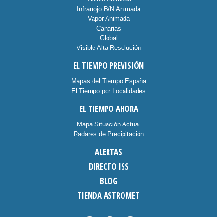
Infrarrojo B/N Animada
Vapor Animada
Canarias
Global
Visible Alta Resolución
EL TIEMPO PREVISIÓN
Mapas del Tiempo España
El Tiempo por Localidades
EL TIEMPO AHORA
Mapa Situación Actual
Radares de Precipitación
ALERTAS
DIRECTO ISS
BLOG
TIENDA ASTROMET