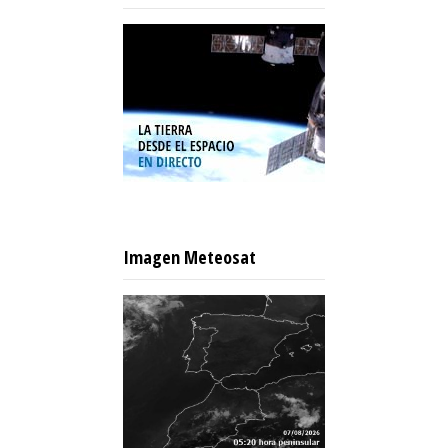
Imagen Meteosat