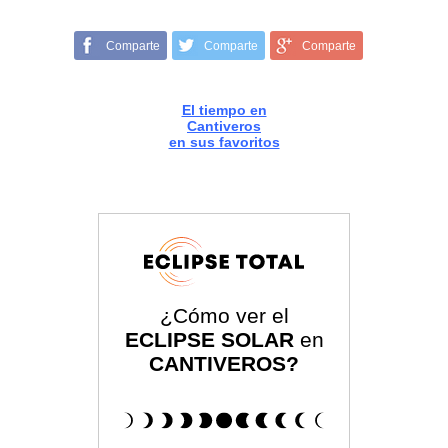
Comparte
Comparte
Comparte
El tiempo en
Cantiveros
en sus favoritos
¿Cómo ver el
ECLIPSE SOLAR
en
CANTIVEROS?