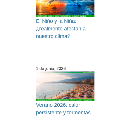
El Niño y la Niña:
¿realmente afectan a
nuestro clima?
1 de junio, 2026
Verano 2026: calor
persistente y tormentas