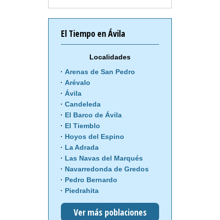
El Tiempo en Ávila
Localidades
Arenas de San Pedro
Arévalo
Ávila
Candeleda
El Barco de Ávila
El Tiemblo
Hoyos del Espino
La Adrada
Las Navas del Marqués
Navarredonda de Gredos
Pedro Bernardo
Piedrahita
Ver más poblaciones