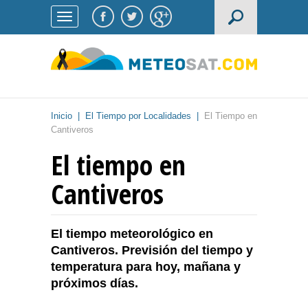
Inicio
|
El Tiempo por Localidades
|
El Tiempo en
Cantiveros
El tiempo en
Cantiveros
El tiempo meteorológico en
Cantiveros. Previsión del tiempo y
temperatura para hoy, mañana y
próximos días.