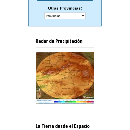
Otras Provincias:
Radar de Precipitación
La Tierra desde el Espacio