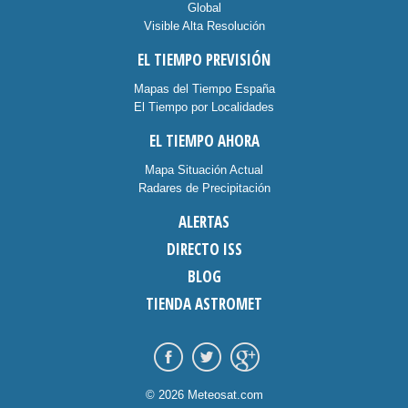
Global
Visible Alta Resolución
EL TIEMPO PREVISIÓN
Mapas del Tiempo España
El Tiempo por Localidades
EL TIEMPO AHORA
Mapa Situación Actual
Radares de Precipitación
ALERTAS
DIRECTO ISS
BLOG
TIENDA ASTROMET
© 2026 Meteosat.com