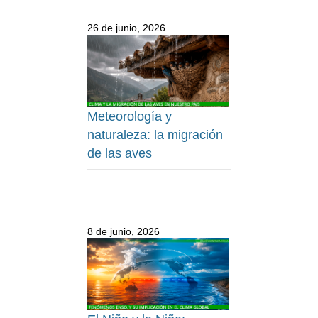
26 de junio, 2026
Meteorología y
naturaleza: la migración
de las aves
8 de junio, 2026