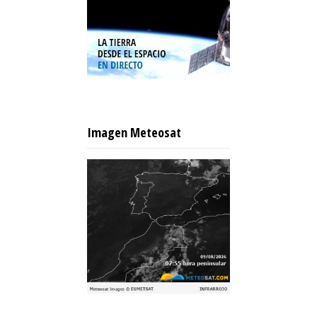
Imagen Meteosat