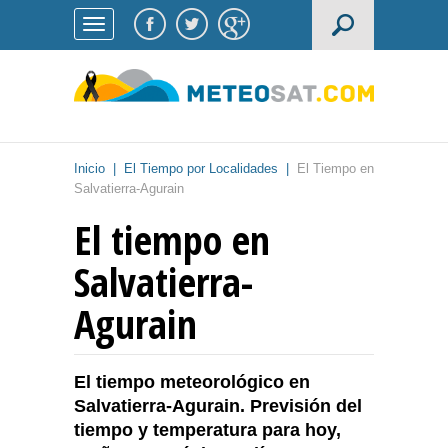
Inicio
|
El Tiempo por Localidades
|
El Tiempo en
Salvatierra-Agurain
El tiempo en
Salvatierra-
Agurain
El tiempo meteorológico en
Salvatierra-Agurain. Previsión del
tiempo y temperatura para hoy,