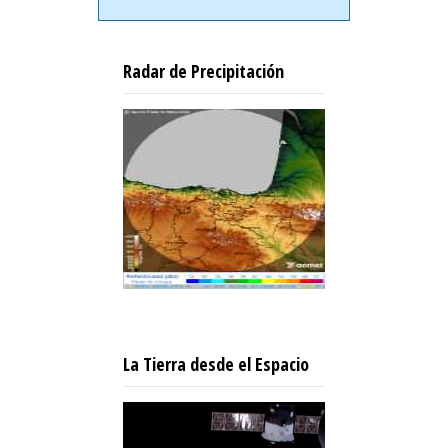
Radar de Precipitación
La Tierra desde el Espacio