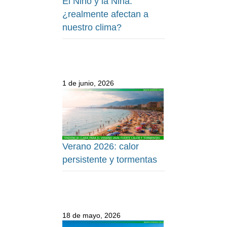
El Niño y la Niña:
¿realmente afectan a
nuestro clima?
1 de junio, 2026
Verano 2026: calor
persistente y tormentas
18 de mayo, 2026