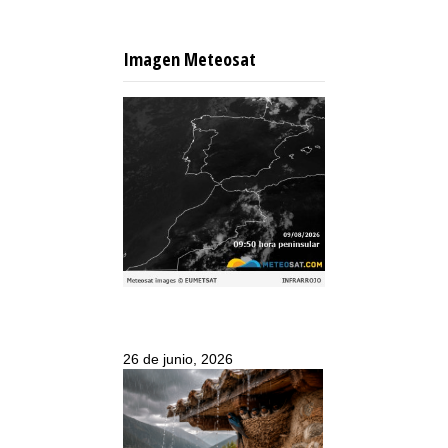
Imagen Meteosat
26 de junio, 2026