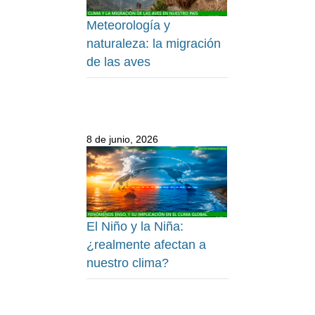
Meteorología y
naturaleza: la migración
de las aves
8 de junio, 2026
El Niño y la Niña:
¿realmente afectan a
nuestro clima?