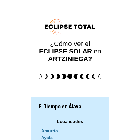
¿Cómo ver el
ECLIPSE SOLAR
en
ARTZINIEGA?
El Tiempo en Álava
Localidades
Amurrio
Ayala