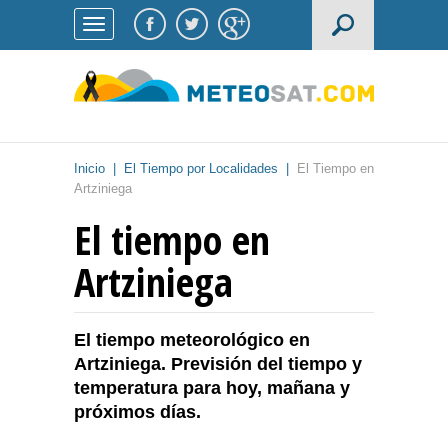
Inicio
|
El Tiempo por Localidades
|
El Tiempo en
Artziniega
El tiempo en
Artziniega
El tiempo meteorológico en
Artziniega. Previsión del tiempo y
temperatura para hoy, mañana y
próximos días.