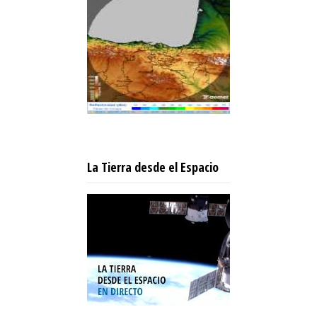
La Tierra desde el Espacio