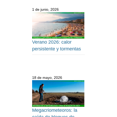
1 de junio, 2026
Verano 2026: calor
persistente y tormentas
18 de mayo, 2026
Megacriometeoros: la