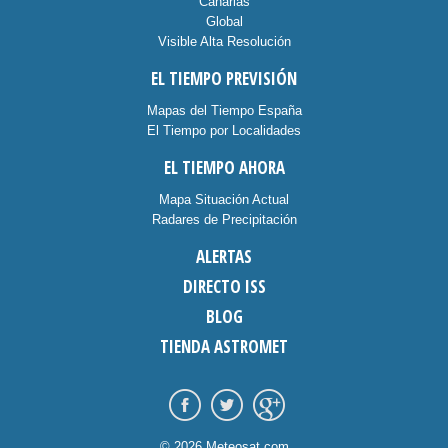
Canarias
Global
Visible Alta Resolución
EL TIEMPO PREVISIÓN
Mapas del Tiempo España
El Tiempo por Localidades
EL TIEMPO AHORA
Mapa Situación Actual
Radares de Precipitación
ALERTAS
DIRECTO ISS
BLOG
TIENDA ASTROMET
© 2026 Meteosat.com