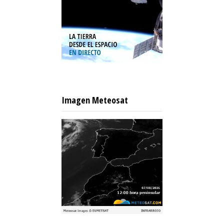
Imagen Meteosat