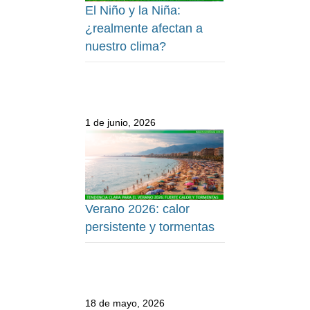
El Niño y la Niña:
¿realmente afectan a
nuestro clima?
1 de junio, 2026
Verano 2026: calor
persistente y tormentas
18 de mayo, 2026