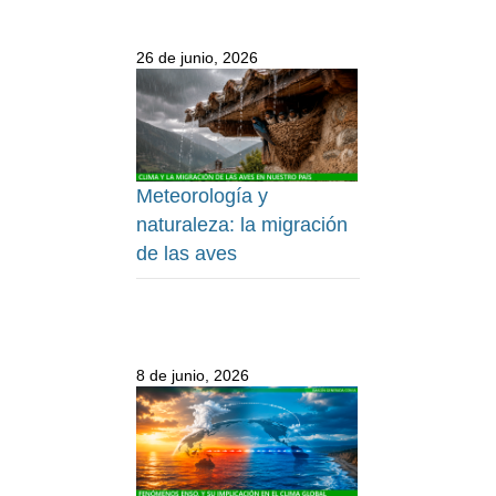
26 de junio, 2026
Meteorología y
naturaleza: la migración
de las aves
8 de junio, 2026