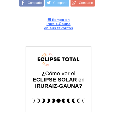
Comparte
Comparte
Comparte
El tiempo en
Iruraiz-Gauna
en sus favoritos
¿Cómo ver el
ECLIPSE SOLAR
en
IRURAIZ-GAUNA?