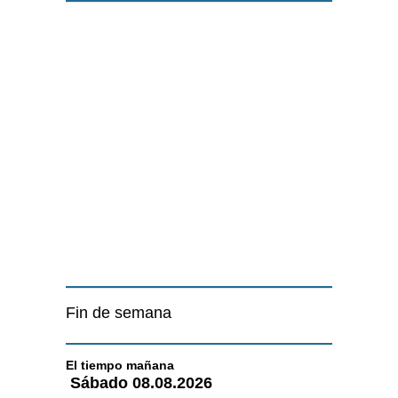
Fin de semana
El tiempo
mañana
Sábado
08.08.2026