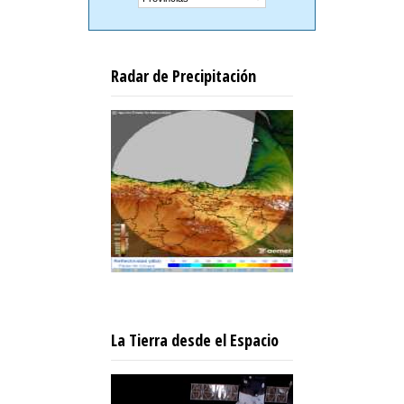
Radar de Precipitación
La Tierra desde el Espacio