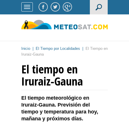
Inicio
|
El Tiempo por Localidades
|
El Tiempo en
Iruraiz-Gauna
El tiempo en
Iruraiz-Gauna
El tiempo meteorológico en
Iruraiz-Gauna. Previsión del
tiempo y temperatura para hoy,
mañana y próximos días.