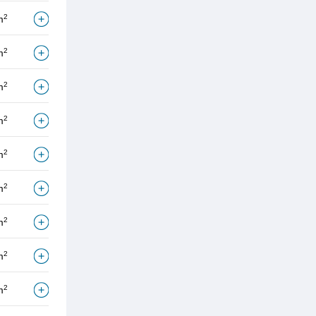
2
m
2
m
2
m
2
m
2
m
2
m
2
m
2
m
2
m