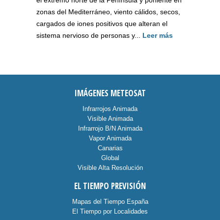
zonas del Mediterráneo, viento cálidos, secos,
cargados de iones positivos que alteran el
sistema nervioso de personas y...
Leer más
IMÁGENES METEOSAT
Infrarrojos Animada
Visible Animada
Infrarrojo B/N Animada
Vapor Animada
Canarias
Global
Visible Alta Resolución
EL TIEMPO PREVISIÓN
Mapas del Tiempo España
El Tiempo por Localidades