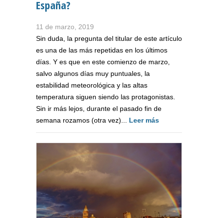
España?
11 de marzo, 2019
Sin duda, la pregunta del titular de este artículo
es una de las más repetidas en los últimos
días. Y es que en este comienzo de marzo,
salvo algunos días muy puntuales, la
estabilidad meteorológica y las altas
temperatura siguen siendo las protagonistas.
Sin ir más lejos, durante el pasado fin de
semana rozamos (otra vez)...
Leer más