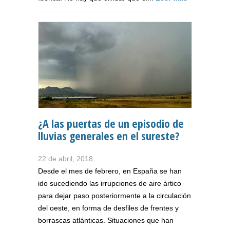
¿A las puertas de un episodio de
lluvias generales en el sureste?
22 de abril, 2018
Desde el mes de febrero, en España se han
ido sucediendo las irrupciones de aire ártico
para dejar paso posteriormente a la circulación
del oeste, en forma de desfiles de frentes y
borrascas atlánticas. Situaciones que han