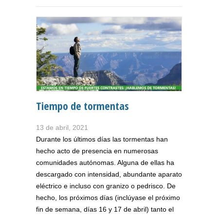
Tiempo de tormentas
13 de abril, 2021
Durante los últimos días las tormentas han
hecho acto de presencia en numerosas
comunidades autónomas. Alguna de ellas ha
descargado con intensidad, abundante aparato
eléctrico e incluso con granizo o pedrisco. De
hecho, los próximos días (inclúyase el próximo
fin de semana, días 16 y 17 de abril) tanto el