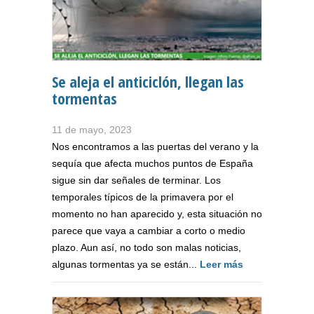
Se aleja el anticiclón, llegan las
tormentas
11 de mayo, 2023
Nos encontramos a las puertas del verano y la
sequía que afecta muchos puntos de España
sigue sin dar señales de terminar. Los
temporales típicos de la primavera por el
momento no han aparecido y, esta situación no
parece que vaya a cambiar a corto o medio
plazo. Aun así, no todo son malas noticias,
algunas tormentas ya se están...
Leer más