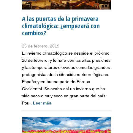
A las puertas de la primavera
climatológica: ¿empezará con
cambios?
25 de febrero, 2019
El invierno climatológico se despide el próximo
28 de febrero, y lo hará con las altas presiones
y las temperaturas elevadas como las grandes
protagonistas de la situación meteorológica en
España y en buena parte de Europa
Occidental. Se acaba así un invierno que ha
sido seco o muy seco en gran parte del país.
Por...
Leer más