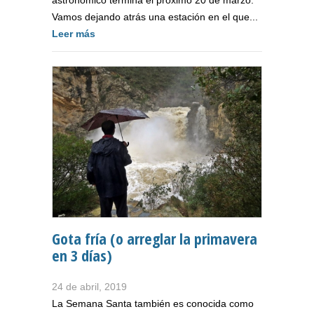
Vamos dejando atrás una estación en el que...
Leer más
Gota fría (o arreglar la primavera
en 3 días)
24 de abril, 2019
La Semana Santa también es conocida como