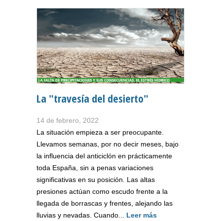
La "travesía del desierto"
14 de febrero, 2022
La situación empieza a ser preocupante.
Llevamos semanas, por no decir meses, bajo
la influencia del anticiclón en prácticamente
toda España, sin a penas variaciones
significativas en su posición. Las altas
presiones actúan como escudo frente a la
llegada de borrascas y frentes, alejando las
lluvias y nevadas. Cuando...
Leer más