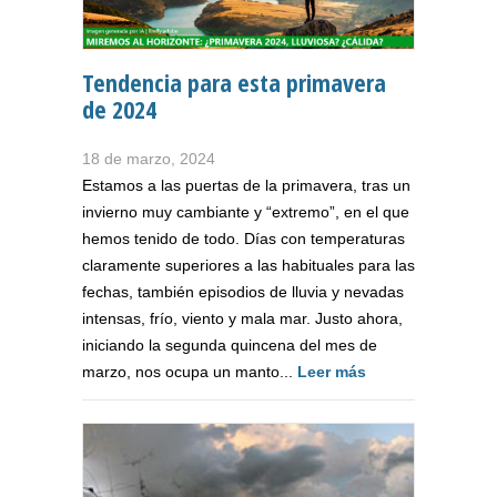
Tendencia para esta primavera
de 2024
18 de marzo, 2024
Estamos a las puertas de la primavera, tras un
invierno muy cambiante y “extremo”, en el que
hemos tenido de todo. Días con temperaturas
claramente superiores a las habituales para las
fechas, también episodios de lluvia y nevadas
intensas, frío, viento y mala mar. Justo ahora,
iniciando la segunda quincena del mes de
marzo, nos ocupa un manto...
Leer más