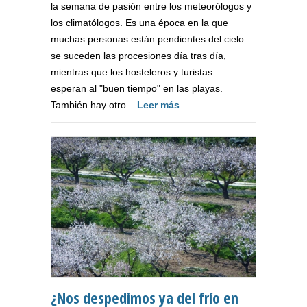
la semana de pasión entre los meteorólogos y
los climatólogos. Es una época en la que
muchas personas están pendientes del cielo:
se suceden las procesiones día tras día,
mientras que los hosteleros y turistas
esperan al "buen tiempo" en las playas.
También hay otro...
Leer más
¿Nos despedimos ya del frío en