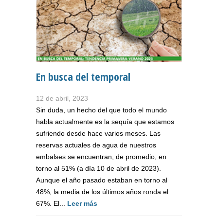
En busca del temporal
12 de abril, 2023
Sin duda, un hecho del que todo el mundo
habla actualmente es la sequía que estamos
sufriendo desde hace varios meses. Las
reservas actuales de agua de nuestros
embalses se encuentran, de promedio, en
torno al 51% (a día 10 de abril de 2023).
Aunque el año pasado estaban en torno al
48%, la media de los últimos años ronda el
67%. El...
Leer más