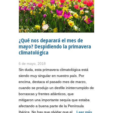
¿Qué nos deparará el mes de
mayo? Despidiendo la primavera
climatológica
6 de mayo, 2018
Sin duda, esta primavera climatológica está
siendo muy singular en nuestro país. Por
encima, destaca el pasado mes de marzo,
cuando se produjo un desfile ininterrumpido de
borrascas y frentes atlánticos, que
mitigaron una importante sequía que estaba
afectando a buena parte de la Península
Ibérica. No hay que olvidar que el...
Leer más