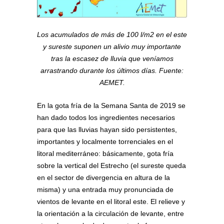
Los acumulados de más de 100 l/m2 en el este
y sureste suponen un alivio muy importante
tras la escasez de lluvia que veníamos
arrastrando durante los últimos días. Fuente:
AEMET.
En la gota fría de la Semana Santa de 2019 se
han dado todos los ingredientes necesarios
para que las lluvias hayan sido persistentes,
importantes y localmente torrenciales en el
litoral mediterráneo: básicamente, gota fría
sobre la vertical del Estrecho (el sureste queda
en el sector de divergencia en altura de la
misma) y una entrada muy pronunciada de
vientos de levante en el litoral este. El relieve y
la orientación a la circulación de levante, entre