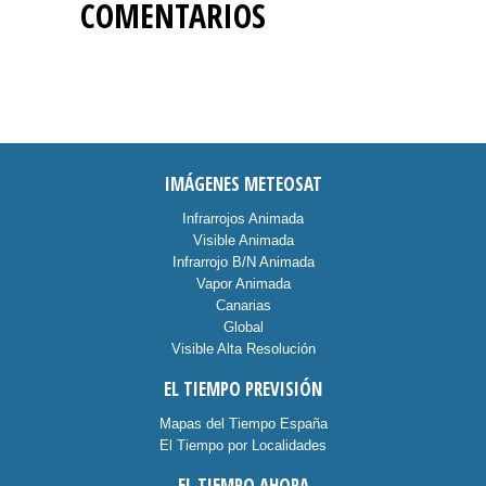
COMENTARIOS
IMÁGENES METEOSAT
Infrarrojos Animada
Visible Animada
Infrarrojo B/N Animada
Vapor Animada
Canarias
Global
Visible Alta Resolución
EL TIEMPO PREVISIÓN
Mapas del Tiempo España
El Tiempo por Localidades
EL TIEMPO AHORA