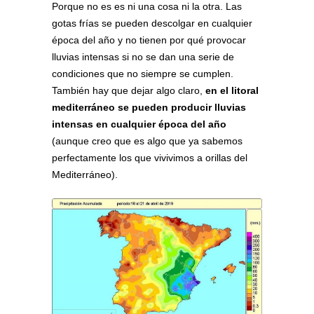
Porque no es es ni una cosa ni la otra. Las
gotas frías se pueden descolgar en cualquier
época del año y no tienen por qué provocar
lluvias intensas si no se dan una serie de
condiciones que no siempre se cumplen.
También hay que dejar algo claro,
en el litoral
mediterráneo se pueden producir lluvias
intensas en cualquier época del año
(aunque creo que es algo que ya sabemos
perfectamente los que vivivimos a orillas del
Mediterráneo).