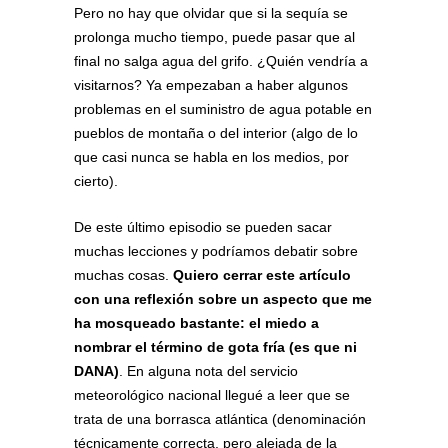
Pero no hay que olvidar que si la sequía se
prolonga mucho tiempo, puede pasar que al
final no salga agua del grifo. ¿Quién vendría a
visitarnos? Ya empezaban a haber algunos
problemas en el suministro de agua potable en
pueblos de montaña o del interior (algo de lo
que casi nunca se habla en los medios, por
cierto).
De este último episodio se pueden sacar
muchas lecciones y podríamos debatir sobre
muchas cosas.
Quiero cerrar este artículo
con una reflexión sobre un aspecto que me
ha mosqueado bastante: el miedo a
nombrar el término de gota fría (es que ni
DANA)
. En alguna nota del servicio
meteorológico nacional llegué a leer que se
trata de una borrasca atlántica (denominación
técnicamente correcta, pero alejada de la