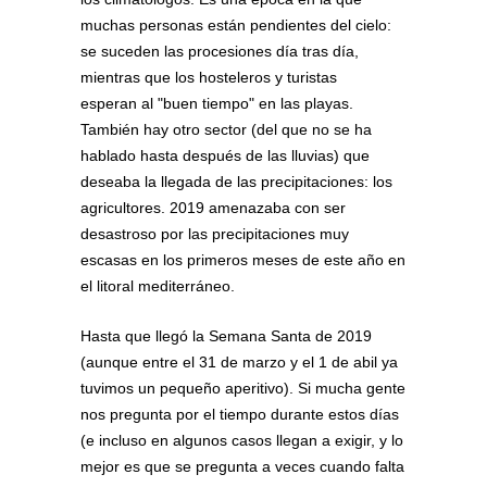
muchas personas están pendientes del cielo:
se suceden las procesiones día tras día,
mientras que los hosteleros y turistas
esperan al "buen tiempo" en las playas.
También hay otro sector (del que no se ha
hablado hasta después de las lluvias) que
deseaba la llegada de las precipitaciones: los
agricultores. 2019 amenazaba con ser
desastroso por las precipitaciones muy
escasas en los primeros meses de este año en
el litoral mediterráneo.
Hasta que llegó la Semana Santa de 2019
(aunque entre el 31 de marzo y el 1 de abil ya
tuvimos un pequeño aperitivo). Si mucha gente
nos pregunta por el tiempo durante estos días
(e incluso en algunos casos llegan a exigir, y lo
mejor es que se pregunta a veces cuando falta