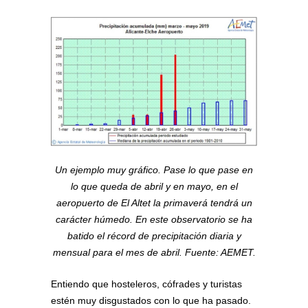
Un ejemplo muy gráfico. Pase lo que pase en
lo que queda de abril y en mayo, en el
aeropuerto de El Altet la primaverá tendrá un
carácter húmedo. En este observatorio se ha
batido el récord de precipitación diaria y
mensual para el mes de abril. Fuente: AEMET.
Entiendo que hosteleros, cófrades y turistas
estén muy disgustados con lo que ha pasado.