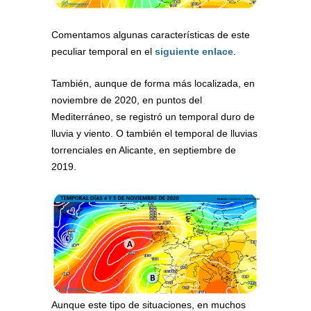
Comentamos algunas características de este
peculiar temporal en el
siguiente enlace
.
También, aunque de forma más localizada, en
noviembre de 2020, en puntos del
Mediterráneo, se registró un temporal duro de
lluvia y viento. O también el temporal de lluvias
torrenciales en Alicante, en septiembre de
2019.
Aunque este tipo de situaciones, en muchos