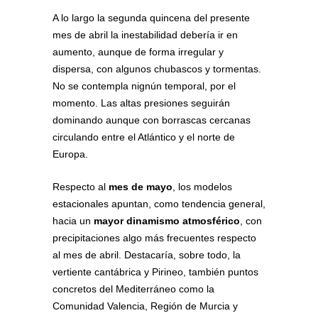
A lo largo la segunda quincena del presente
mes de abril la inestabilidad debería ir en
aumento, aunque de forma irregular y
dispersa, con algunos chubascos y tormentas.
No se contempla nignún temporal, por el
momento. Las altas presiones seguirán
dominando aunque con borrascas cercanas
circulando entre el Atlántico y el norte de
Europa.
Respecto al
mes de mayo
, los modelos
estacionales apuntan, como tendencia general,
hacia un
mayor dinamismo atmosférico
, con
precipitaciones algo más frecuentes respecto
al mes de abril. Destacaría, sobre todo, la
vertiente cantábrica y Pirineo, también puntos
concretos del Mediterráneo como la
Comunidad Valencia, Región de Murcia y