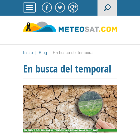
Inicio
|
Blog
|
En busca del temporal
En busca del temporal