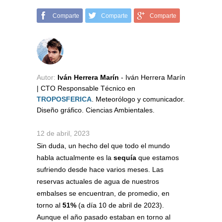
Comparte
Comparte
Comparte
Autor:
Iván Herrera Marín
- Iván Herrera Marín
| CTO Responsable Técnico en
TROPOSFERICA
. Meteorólogo y comunicador.
Diseño gráfico. Ciencias Ambientales.
12 de abril, 2023
Sin duda, un hecho del que todo el mundo
habla actualmente es la
sequía
que estamos
sufriendo desde hace varios meses. Las
reservas actuales de agua de nuestros
embalses se encuentran, de promedio, en
torno al
51%
(a día 10 de abril de 2023).
Aunque el año pasado estaban en torno al