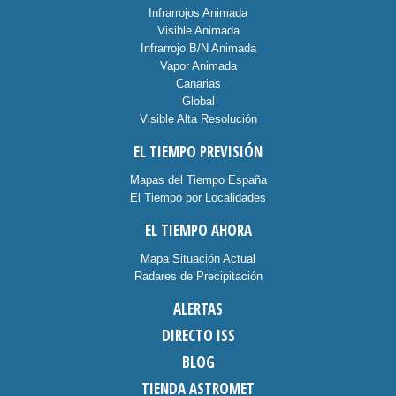
Infrarrojos Animada
Visible Animada
Infrarrojo B/N Animada
Vapor Animada
Canarias
Global
Visible Alta Resolución
EL TIEMPO PREVISIÓN
Mapas del Tiempo España
El Tiempo por Localidades
EL TIEMPO AHORA
Mapa Situación Actual
Radares de Precipitación
ALERTAS
DIRECTO ISS
BLOG
TIENDA ASTROMET