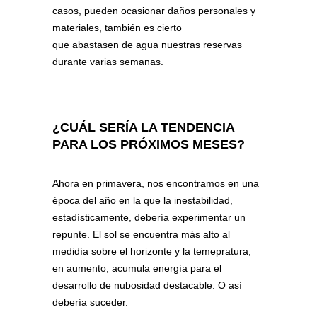
casos, pueden ocasionar daños personales y
materiales, también es cierto
que abastasen de agua nuestras reservas
durante varias semanas.
¿CUÁL SERÍA LA TENDENCIA
PARA LOS PRÓXIMOS MESES?
Ahora en primavera, nos encontramos en una
época del año en la que la inestabilidad,
estadísticamente, debería experimentar un
repunte. El sol se encuentra más alto al
medidía sobre el horizonte y la temepratura,
en aumento, acumula energía para el
desarrollo de nubosidad destacable. O así
debería suceder.