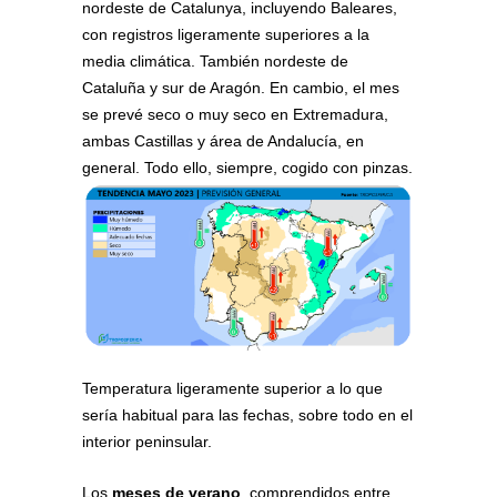
nordeste de Catalunya, incluyendo Baleares,
con registros ligeramente superiores a la
media climática. También nordeste de
Cataluña y sur de Aragón. En cambio, el mes
se prevé seco o muy seco en Extremadura,
ambas Castillas y área de Andalucía, en
general. Todo ello, siempre, cogido con pinzas.
Temperatura ligeramente superior a lo que
sería habitual para las fechas, sobre todo en el
interior peninsular.
Los
meses de verano
, comprendidos entre