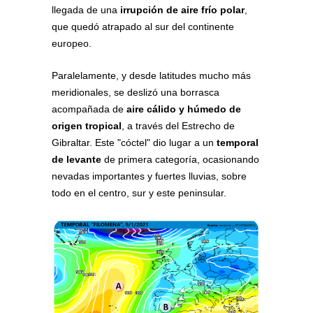
llegada de una
irrupción de aire frío polar
,
que quedó atrapado al sur del continente
europeo.
Paralelamente, y desde latitudes mucho más
meridionales, se deslizó una borrasca
acompañada de
aire cálido y húmedo de
origen tropical
, a través del Estrecho de
Gibraltar. Este "cóctel" dio lugar a un
temporal
de levante
de primera categoría, ocasionando
nevadas importantes y fuertes lluvias, sobre
todo en el centro, sur y este peninsular.