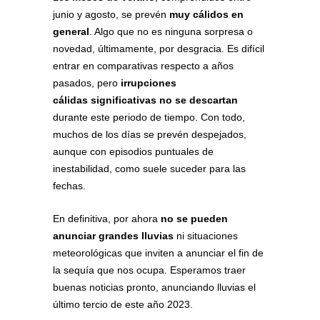
junio y agosto, se prevén
muy cálidos en
general
. Algo que no es ninguna sorpresa o
novedad, últimamente, por desgracia. Es difícil
entrar en comparativas respecto a años
pasados, pero
irrupciones
cálidas significativas no se descartan
durante este periodo de tiempo. Con todo,
muchos de los días se prevén despejados,
aunque con episodios puntuales de
inestabilidad, como suele suceder para las
fechas.
En definitiva, por ahora
no se pueden
anunciar grandes lluvias
ni situaciones
meteorológicas que inviten a anunciar el fin de
la sequía que nos ocupa. Esperamos traer
buenas noticias pronto, anunciando lluvias el
último tercio de este año 2023.