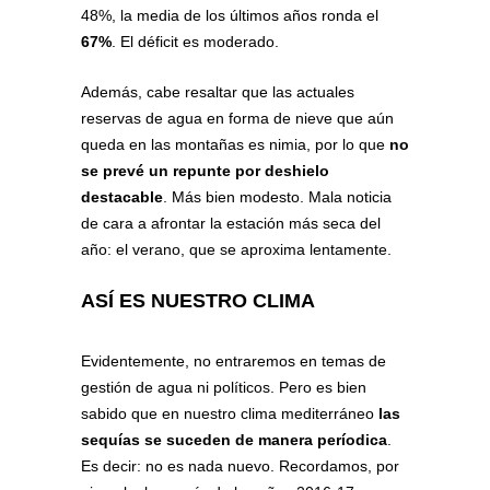
48%, la media de los últimos años ronda el
67%
. El déficit es moderado.
Además, cabe resaltar que las actuales
reservas de agua en forma de nieve que aún
queda en las montañas es nimia, por lo que
no
se prevé un repunte por deshielo
destacable
. Más bien modesto. Mala noticia
de cara a afrontar la estación más seca del
año: el verano, que se aproxima lentamente.
ASÍ ES NUESTRO CLIMA
Evidentemente, no entraremos en temas de
gestión de agua ni políticos. Pero es bien
sabido que en nuestro clima mediterráneo
las
sequías se suceden de manera períodica
.
Es decir: no es nada nuevo. Recordamos, por