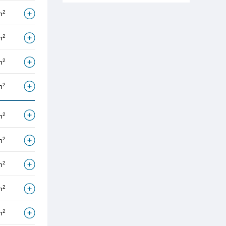
2
m
2
m
2
m
2
m
2
m
2
m
2
m
2
m
2
m