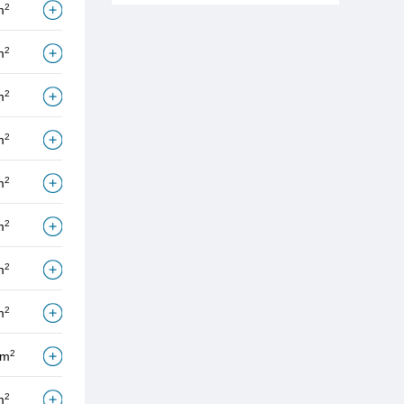
2
m
2
m
2
m
2
m
2
m
2
m
2
m
2
m
2
/m
2
m