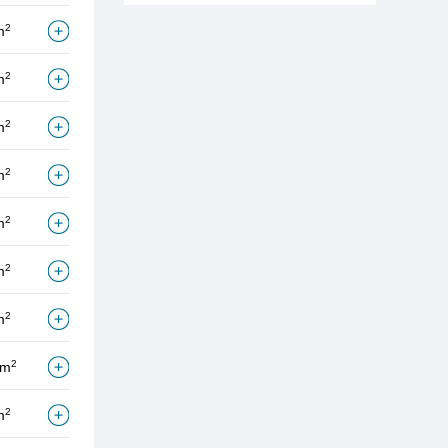
2
m
2
m
2
m
2
m
2
m
2
m
2
m
2
/m
2
m