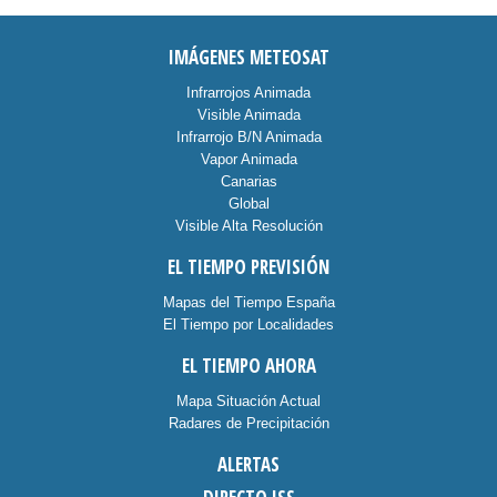
IMÁGENES METEOSAT
Infrarrojos Animada
Visible Animada
Infrarrojo B/N Animada
Vapor Animada
Canarias
Global
Visible Alta Resolución
EL TIEMPO PREVISIÓN
Mapas del Tiempo España
El Tiempo por Localidades
EL TIEMPO AHORA
Mapa Situación Actual
Radares de Precipitación
ALERTAS