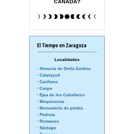
CAÑADA?
El Tiempo en Zaragoza
Localidades
Almunia de Doña Godina
Calatayud
Cariñena
Caspe
Ejea de los Caballeros
Mequinenza
Monasterio de piedra
Pedrola
Romanos
Sástago