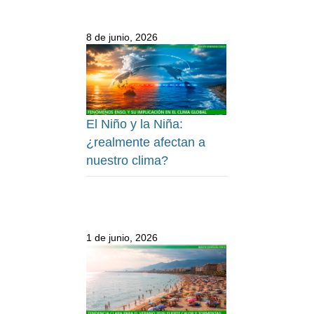
8 de junio, 2026
El Niño y la Niña:
¿realmente afectan a
nuestro clima?
1 de junio, 2026