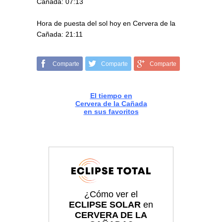
Cañada: 07:13
Hora de puesta del sol hoy en Cervera de la
Cañada: 21:11
Comparte
Comparte
Comparte
El tiempo en
Cervera de la Cañada
en sus favoritos
¿Cómo ver el
ECLIPSE SOLAR
en
CERVERA DE LA