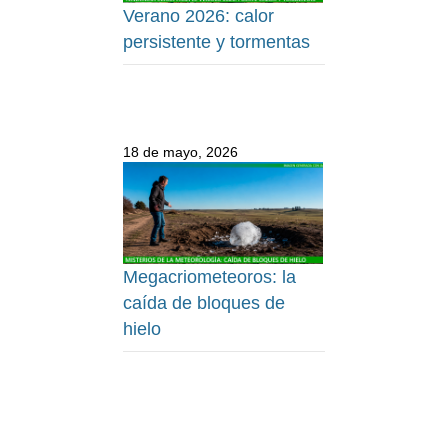
Verano 2026: calor
persistente y tormentas
18 de mayo, 2026
Megacriometeoros: la
caída de bloques de
hielo