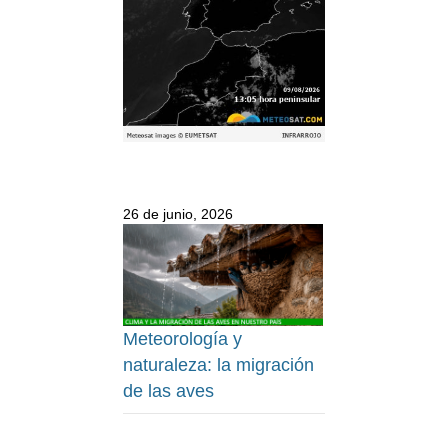
26 de junio, 2026
Meteorología y
naturaleza: la migración
de las aves