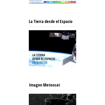
La Tierra desde el Espacio
Imagen Meteosat