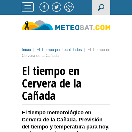
Inicio
|
El Tiempo por Localidades
|
El Tiempo en
Cervera de la Cañada
El tiempo en
Cervera de la
Cañada
El tiempo meteorológico en
Cervera de la Cañada. Previsión
del tiempo y temperatura para hoy,