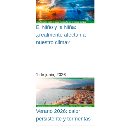
El Niño y la Niña:
¿realmente afectan a
nuestro clima?
1 de junio, 2026
Verano 2026: calor
persistente y tormentas