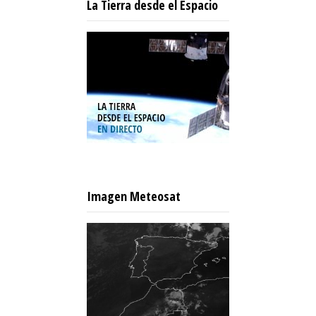
La Tierra desde el Espacio
Imagen Meteosat