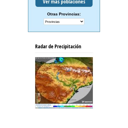
Ver más poblaciones
Otras Provincias:
Radar de Precipitación