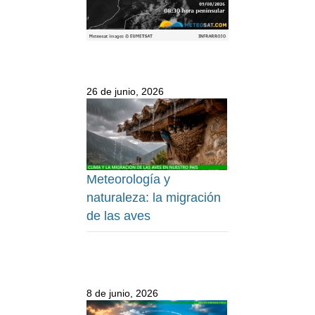
26 de junio, 2026
Meteorología y
naturaleza: la migración
de las aves
8 de junio, 2026