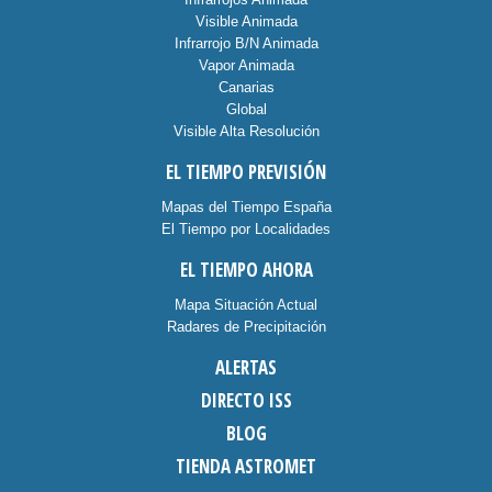
Visible Animada
Infrarrojo B/N Animada
Vapor Animada
Canarias
Global
Visible Alta Resolución
EL TIEMPO PREVISIÓN
Mapas del Tiempo España
El Tiempo por Localidades
EL TIEMPO AHORA
Mapa Situación Actual
Radares de Precipitación
ALERTAS
DIRECTO ISS
BLOG
TIENDA ASTROMET