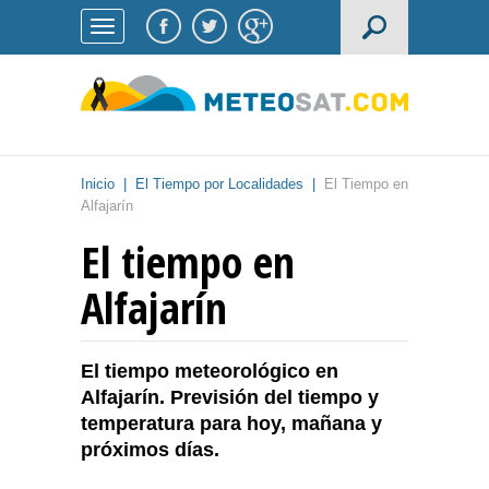
Inicio
|
El Tiempo por Localidades
|
El Tiempo en
Alfajarín
El tiempo en
Alfajarín
El tiempo meteorológico en
Alfajarín. Previsión del tiempo y
temperatura para hoy, mañana y
próximos días.