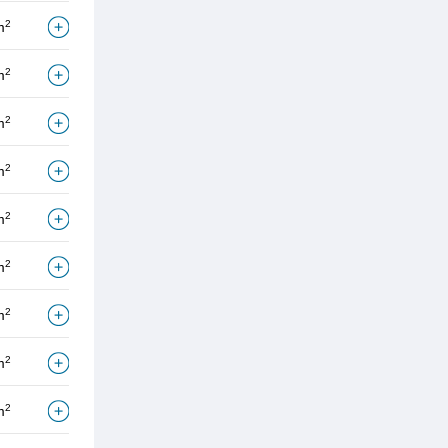
2
m
2
m
2
m
2
m
2
m
2
m
2
m
2
m
2
m